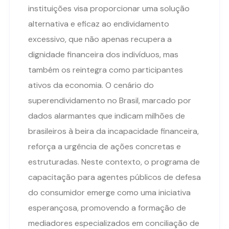
instituições visa proporcionar uma solução
alternativa e eficaz ao endividamento
excessivo, que não apenas recupera a
dignidade financeira dos indivíduos, mas
também os reintegra como participantes
ativos da economia. O cenário do
superendividamento no Brasil, marcado por
dados alarmantes que indicam milhões de
brasileiros à beira da incapacidade financeira,
reforça a urgência de ações concretas e
estruturadas. Neste contexto, o programa de
capacitação para agentes públicos de defesa
do consumidor emerge como uma iniciativa
esperançosa, promovendo a formação de
mediadores especializados em conciliação de