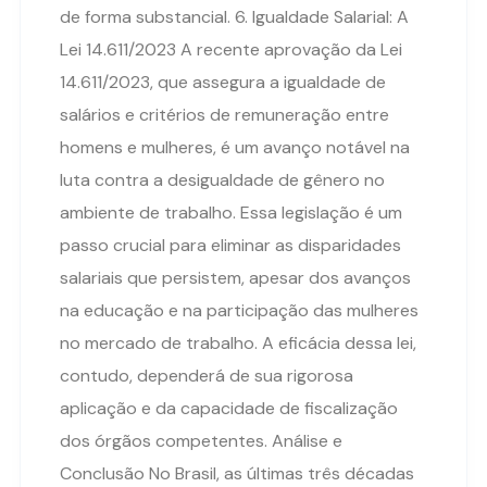
de forma substancial. 6. Igualdade Salarial: A
Lei 14.611/2023 A recente aprovação da Lei
14.611/2023, que assegura a igualdade de
salários e critérios de remuneração entre
homens e mulheres, é um avanço notável na
luta contra a desigualdade de gênero no
ambiente de trabalho. Essa legislação é um
passo crucial para eliminar as disparidades
salariais que persistem, apesar dos avanços
na educação e na participação das mulheres
no mercado de trabalho. A eficácia dessa lei,
contudo, dependerá de sua rigorosa
aplicação e da capacidade de fiscalização
dos órgãos competentes. Análise e
Conclusão No Brasil, as últimas três décadas