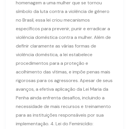
homenagem a uma mulher que se tornou
símbolo da luta contra a violência de gênero
no Brasil, essa lei criou mecanismos
específicos para prevenir, punir e erradicar a
violência doméstica contra a mulher. Além de
definir claramente as várias formas de
violência doméstica, a lei estabelece
procedimentos para a proteção e
acolhimento das vítimas, e impõe penas mais
rigorosas para os agressores. Apesar de seus
avanços, a efetiva aplicação da Lei Maria da
Penha ainda enfrenta desafios, incluindo a
necessidade de mais recursos e treinamento
para as instituições responsáveis por sua
implementação. 4. Lei do Feminicídio: