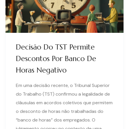
Decisão Do TST Permite
Descontos Por Banco De
Horas Negativo
Em uma decisão recente, o Tribunal Superior
do Trabalho (TST) confirmou a legalidade de
cláusulas em acordos coletivos que permitem
o desconto de horas não trabalhadas do
“banco de horas” dos empregados. O
julgamento ocorreu no contexto de uma