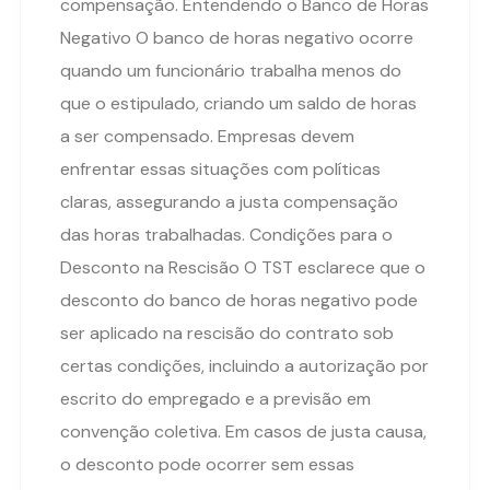
compensação. Entendendo o Banco de Horas
Negativo O banco de horas negativo ocorre
quando um funcionário trabalha menos do
que o estipulado, criando um saldo de horas
a ser compensado. Empresas devem
enfrentar essas situações com políticas
claras, assegurando a justa compensação
das horas trabalhadas. Condições para o
Desconto na Rescisão O TST esclarece que o
desconto do banco de horas negativo pode
ser aplicado na rescisão do contrato sob
certas condições, incluindo a autorização por
escrito do empregado e a previsão em
convenção coletiva. Em casos de justa causa,
o desconto pode ocorrer sem essas