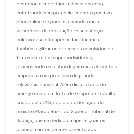
destacou a importância dessa parceria,
enfatizando seu potencial impacto positivo
principalmente para as camadas mais
vulneráveis da população. Esse esforço
coletivo visa não apenas facilitar, mas
também agilizar os processos envolvidos no
tratamento dos superendividados,
promovendo uma abordagem mais eficiente e
empática a um problema de grande
relevância nacional. Além disso, o acordo
emerge como um fruto do Grupo de Trabalho
criado pelo CNJ, sob a coordenação do
ministro Marco Buzzi, do Superior Tribunal de
Justiça, que se dedicou a aperfeiçoar os
procedimentos de atendimento aos