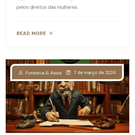
pelos direitos das mulheres.
READ MORE
Fonseca & Assis
7 de março de 2024