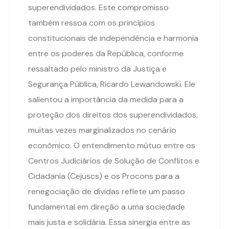
superendividados. Este compromisso
também ressoa com os princípios
constitucionais de independência e harmonia
entre os poderes da República, conforme
ressaltado pelo ministro da Justiça e
Segurança Pública, Ricardo Lewandowski. Ele
salientou a importância da medida para a
proteção dos direitos dos superendividados,
muitas vezes marginalizados no cenário
econômico. O entendimento mútuo entre os
Centros Judiciários de Solução de Conflitos e
Cidadania (Cejuscs) e os Procons para a
renegociação de dívidas reflete um passo
fundamental em direção a uma sociedade
mais justa e solidária. Essa sinergia entre as