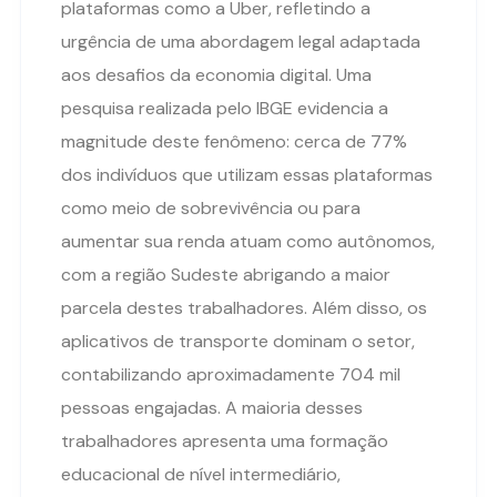
plataformas como a Uber, refletindo a
urgência de uma abordagem legal adaptada
aos desafios da economia digital. Uma
pesquisa realizada pelo IBGE evidencia a
magnitude deste fenômeno: cerca de 77%
dos indivíduos que utilizam essas plataformas
como meio de sobrevivência ou para
aumentar sua renda atuam como autônomos,
com a região Sudeste abrigando a maior
parcela destes trabalhadores. Além disso, os
aplicativos de transporte dominam o setor,
contabilizando aproximadamente 704 mil
pessoas engajadas. A maioria desses
trabalhadores apresenta uma formação
educacional de nível intermediário,