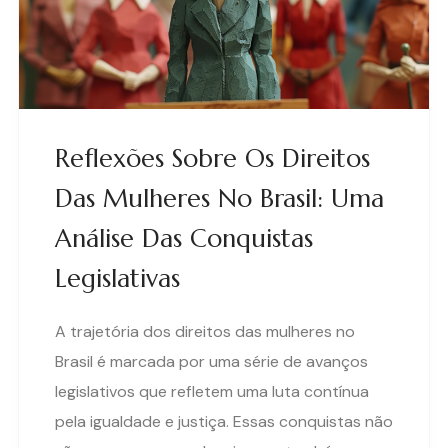
Reflexões Sobre Os Direitos
Das Mulheres No Brasil: Uma
Análise Das Conquistas
Legislativas
A trajetória dos direitos das mulheres no
Brasil é marcada por uma série de avanços
legislativos que refletem uma luta contínua
pela igualdade e justiça. Essas conquistas não