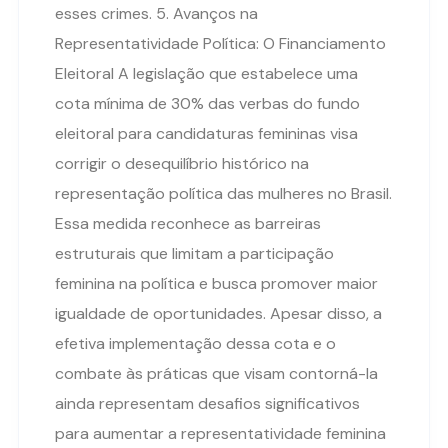
esses crimes. 5. Avanços na
Representatividade Política: O Financiamento
Eleitoral A legislação que estabelece uma
cota mínima de 30% das verbas do fundo
eleitoral para candidaturas femininas visa
corrigir o desequilíbrio histórico na
representação política das mulheres no Brasil.
Essa medida reconhece as barreiras
estruturais que limitam a participação
feminina na política e busca promover maior
igualdade de oportunidades. Apesar disso, a
efetiva implementação dessa cota e o
combate às práticas que visam contorná-la
ainda representam desafios significativos
para aumentar a representatividade feminina