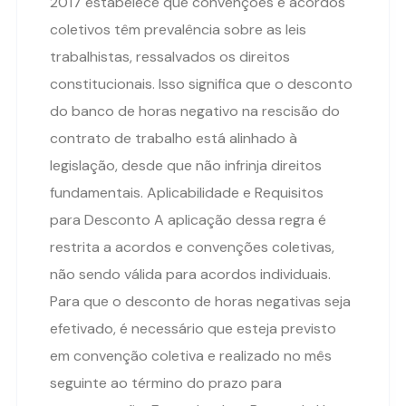
2017 estabelece que convenções e acordos
coletivos têm prevalência sobre as leis
trabalhistas, ressalvados os direitos
constitucionais. Isso significa que o desconto
do banco de horas negativo na rescisão do
contrato de trabalho está alinhado à
legislação, desde que não infrinja direitos
fundamentais. Aplicabilidade e Requisitos
para Desconto A aplicação dessa regra é
restrita a acordos e convenções coletivas,
não sendo válida para acordos individuais.
Para que o desconto de horas negativas seja
efetivado, é necessário que esteja previsto
em convenção coletiva e realizado no mês
seguinte ao término do prazo para