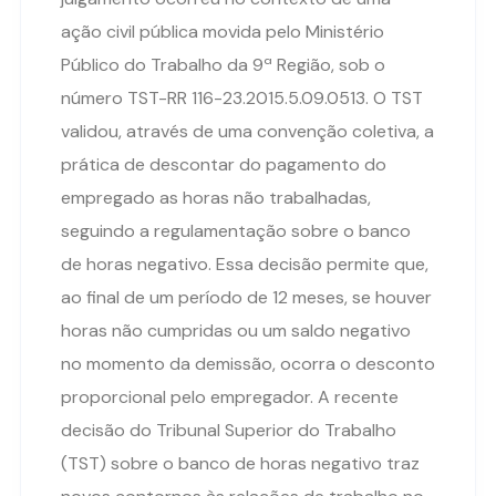
ação civil pública movida pelo Ministério
Público do Trabalho da 9ª Região, sob o
número TST-RR 116-23.2015.5.09.0513. O TST
validou, através de uma convenção coletiva, a
prática de descontar do pagamento do
empregado as horas não trabalhadas,
seguindo a regulamentação sobre o banco
de horas negativo. Essa decisão permite que,
ao final de um período de 12 meses, se houver
horas não cumpridas ou um saldo negativo
no momento da demissão, ocorra o desconto
proporcional pelo empregador. A recente
decisão do Tribunal Superior do Trabalho
(TST) sobre o banco de horas negativo traz