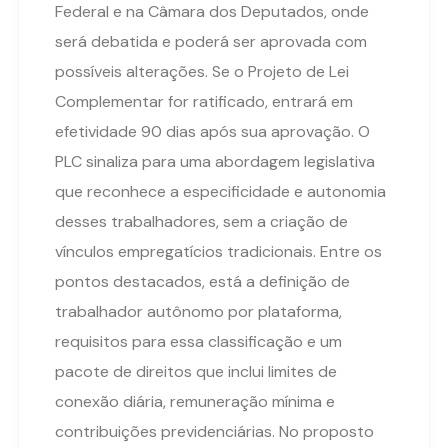
Federal e na Câmara dos Deputados, onde
será debatida e poderá ser aprovada com
possíveis alterações. Se o Projeto de Lei
Complementar for ratificado, entrará em
efetividade 90 dias após sua aprovação. O
PLC sinaliza para uma abordagem legislativa
que reconhece a especificidade e autonomia
desses trabalhadores, sem a criação de
vínculos empregatícios tradicionais. Entre os
pontos destacados, está a definição de
trabalhador autônomo por plataforma,
requisitos para essa classificação e um
pacote de direitos que inclui limites de
conexão diária, remuneração mínima e
contribuições previdenciárias. No proposto