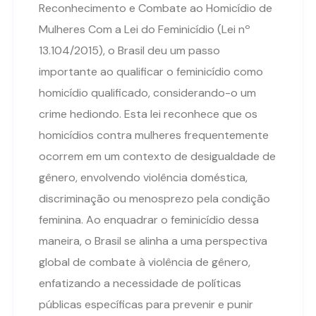
Reconhecimento e Combate ao Homicídio de
Mulheres Com a Lei do Feminicídio (Lei nº
13.104/2015), o Brasil deu um passo
importante ao qualificar o feminicídio como
homicídio qualificado, considerando-o um
crime hediondo. Esta lei reconhece que os
homicídios contra mulheres frequentemente
ocorrem em um contexto de desigualdade de
gênero, envolvendo violência doméstica,
discriminação ou menosprezo pela condição
feminina. Ao enquadrar o feminicídio dessa
maneira, o Brasil se alinha a uma perspectiva
global de combate à violência de gênero,
enfatizando a necessidade de políticas
públicas específicas para prevenir e punir