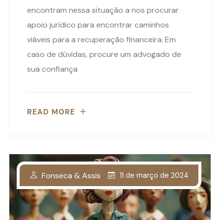
encontram nessa situação a nos procurar
apoio jurídico para encontrar caminhos
viáveis para a recuperação financeira. Em
caso de dúvidas, procure um advogado de
sua confiança
READ MORE
Fonseca & Assis
11 de março de 2024