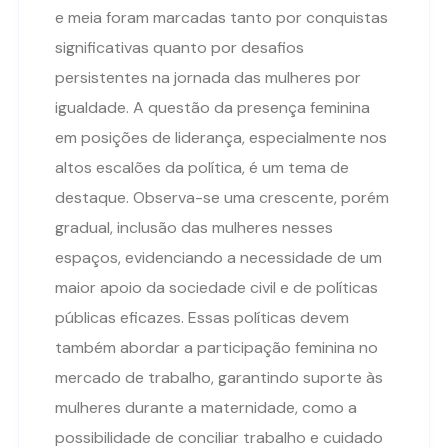
e meia foram marcadas tanto por conquistas
significativas quanto por desafios
persistentes na jornada das mulheres por
igualdade. A questão da presença feminina
em posições de liderança, especialmente nos
altos escalões da política, é um tema de
destaque. Observa-se uma crescente, porém
gradual, inclusão das mulheres nesses
espaços, evidenciando a necessidade de um
maior apoio da sociedade civil e de políticas
públicas eficazes. Essas políticas devem
também abordar a participação feminina no
mercado de trabalho, garantindo suporte às
mulheres durante a maternidade, como a
possibilidade de conciliar trabalho e cuidado