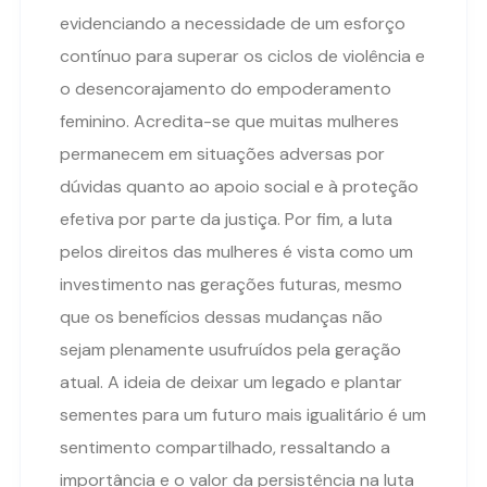
evidenciando a necessidade de um esforço
contínuo para superar os ciclos de violência e
o desencorajamento do empoderamento
feminino. Acredita-se que muitas mulheres
permanecem em situações adversas por
dúvidas quanto ao apoio social e à proteção
efetiva por parte da justiça. Por fim, a luta
pelos direitos das mulheres é vista como um
investimento nas gerações futuras, mesmo
que os benefícios dessas mudanças não
sejam plenamente usufruídos pela geração
atual. A ideia de deixar um legado e plantar
sementes para um futuro mais igualitário é um
sentimento compartilhado, ressaltando a
importância e o valor da persistência na luta