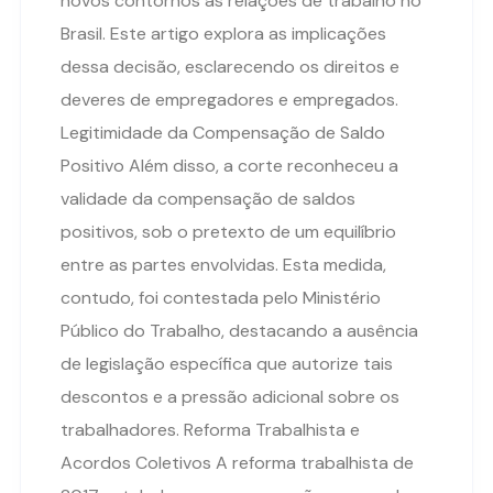
novos contornos às relações de trabalho no
Brasil. Este artigo explora as implicações
dessa decisão, esclarecendo os direitos e
deveres de empregadores e empregados.
Legitimidade da Compensação de Saldo
Positivo Além disso, a corte reconheceu a
validade da compensação de saldos
positivos, sob o pretexto de um equilíbrio
entre as partes envolvidas. Esta medida,
contudo, foi contestada pelo Ministério
Público do Trabalho, destacando a ausência
de legislação específica que autorize tais
descontos e a pressão adicional sobre os
trabalhadores. Reforma Trabalhista e
Acordos Coletivos A reforma trabalhista de