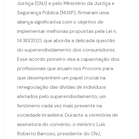
Justiça (CNJ) e pelo Ministério da Justiça e
Segurança Pública (MJSP), firmaram uma
aliança significativa com o objetivo de
implementar melhorias propostas pela Lei n.
14.181/2021, que aborda a delicada questão
do superendividamento dos consumidores.
Esse acordo pioneiro visa a capacitação dos
profissionais que atuam nos Procons para
que desempenhem um papel crucial na
renegociação das dívidas de indivíduos
afetados pelo superendividamento, um
fenômeno cada vez mais presente na
sociedade brasileira. Durante a cerimônia de
assinatura do convênio, o ministro Luís
Roberto Barroso, presidente do CNJ,