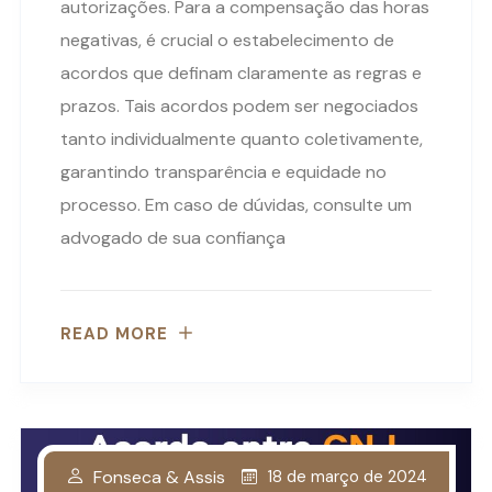
autorizações. Para a compensação das horas
negativas, é crucial o estabelecimento de
acordos que definam claramente as regras e
prazos. Tais acordos podem ser negociados
tanto individualmente quanto coletivamente,
garantindo transparência e equidade no
processo. Em caso de dúvidas, consulte um
advogado de sua confiança
READ MORE
Fonseca & Assis
18 de março de 2024