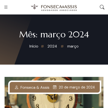
Mês:
março 2024
Início
2024
março
Fonseca & Assis
20 de março de 2024