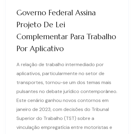
Governo Federal Assina
Projeto De Lei
Complementar Para Trabalho
Por Aplicativo
A relação de trabalho intermediado por
aplicativos, particularmente no setor de
transportes, tornou-se um dos temas mais
pulsantes no debate jurídico contemporâneo.
Este cenário ganhou novos contornos em
janeiro de 2023, com decisões do Tribunal
Superior do Trabalho (TST) sobre a
vinculação empregatícia entre motoristas e