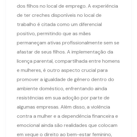
dos filhos no local de emprego. A experiência
de ter creches disponíveis no local de
trabalho é citada como um diferencial
positivo, permitindo que as mães
permaneçam ativas profissionalmente sem se
afastar de seus filhos. A implementação da
licença parental, compartilhada entre homens
e mulheres, é outro aspecto crucial para
promover a igualdade de gênero dentro do
ambiente doméstico, enfrentando ainda
resistências em sua adoção por parte de
algumas empresas. Além disso, a violência
contra a mulher e a dependência financeira e
emocional ainda são realidades que colocam
em xeque o direito ao bem-estar feminino,