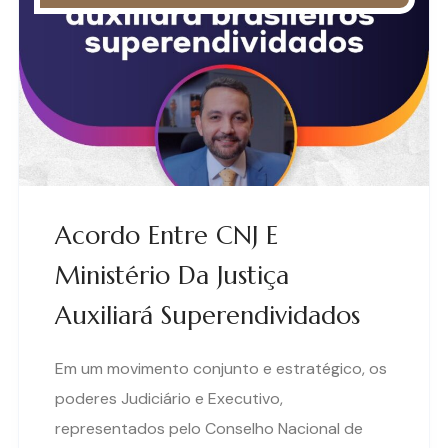
Acordo Entre CNJ E
Ministério Da Justiça
Auxiliará Superendividados
Em um movimento conjunto e estratégico, os
poderes Judiciário e Executivo,
representados pelo Conselho Nacional de