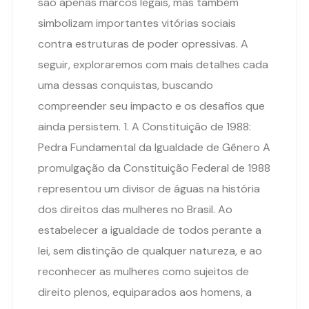
são apenas marcos legais, mas também
simbolizam importantes vitórias sociais
contra estruturas de poder opressivas. A
seguir, exploraremos com mais detalhes cada
uma dessas conquistas, buscando
compreender seu impacto e os desafios que
ainda persistem. 1. A Constituição de 1988:
Pedra Fundamental da Igualdade de Gênero A
promulgação da Constituição Federal de 1988
representou um divisor de águas na história
dos direitos das mulheres no Brasil. Ao
estabelecer a igualdade de todos perante a
lei, sem distinção de qualquer natureza, e ao
reconhecer as mulheres como sujeitos de
direito plenos, equiparados aos homens, a