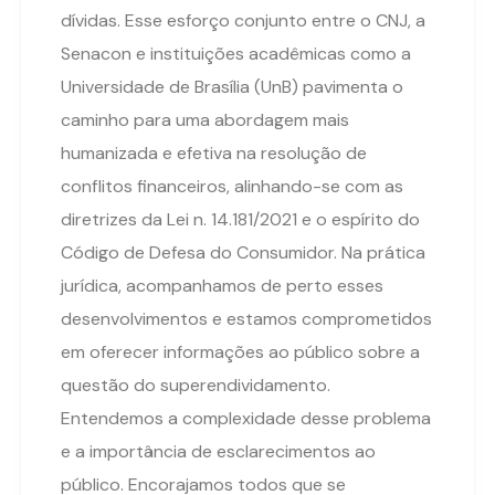
dívidas. Esse esforço conjunto entre o CNJ, a
Senacon e instituições acadêmicas como a
Universidade de Brasília (UnB) pavimenta o
caminho para uma abordagem mais
humanizada e efetiva na resolução de
conflitos financeiros, alinhando-se com as
diretrizes da Lei n. 14.181/2021 e o espírito do
Código de Defesa do Consumidor. Na prática
jurídica, acompanhamos de perto esses
desenvolvimentos e estamos comprometidos
em oferecer informações ao público sobre a
questão do superendividamento.
Entendemos a complexidade desse problema
e a importância de esclarecimentos ao
público. Encorajamos todos que se