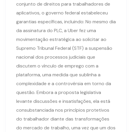
conjunto de direitos para trabalhadores de
aplicativos, o governo federal estabeleceu
garantias específicas, incluindo: No mesmo dia
da assinatura do PLC, a Uber fez uma
movimentação estratégica ao solicitar ao
Supremo Tribunal Federal (STF) a suspensão
nacional dos processos judiciais que
discutem o vínculo de emprego com a
plataforma, uma medida que sublinha a
complexidade e a controvérsia em torno da
questão. Embora a proposta legislativa
levante discussões e insatisfações, ela está
consubstanciada nos princípios protetivos
do trabalhador diante das transformações
do mercado de trabalho, uma vez que um dos