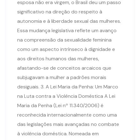
esposa não era virgem, o Brasil deu um passo
significativo na direção do respeito à
autonomia e à liberdade sexual das mulheres.
Essa mudança legislativa reflete um avanço
na compreensão da sexualidade feminina
como um aspecto intrínseco à dignidade e
aos direitos humanos das mulheres,
afastando-se de conceitos arcaicos que
subjugavam a mulher a padrões morais
desiguais. 3. A Lei Maria da Penha: Um Marco
na Luta contra a Violência Doméstica A Lei
Maria da Penha (Lei nº 11.340/2006) é
reconhecida internacionalmente como uma
das legislações mais avançadas no combate
à violência doméstica. Nomeada em