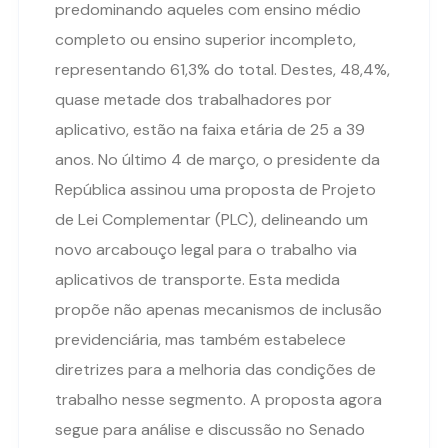
predominando aqueles com ensino médio
completo ou ensino superior incompleto,
representando 61,3% do total. Destes, 48,4%,
quase metade dos trabalhadores por
aplicativo, estão na faixa etária de 25 a 39
anos. No último 4 de março, o presidente da
República assinou uma proposta de Projeto
de Lei Complementar (PLC), delineando um
novo arcabouço legal para o trabalho via
aplicativos de transporte. Esta medida
propõe não apenas mecanismos de inclusão
previdenciária, mas também estabelece
diretrizes para a melhoria das condições de
trabalho nesse segmento. A proposta agora
segue para análise e discussão no Senado