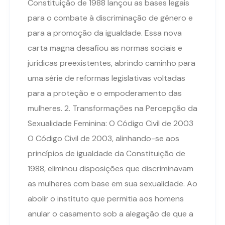
Constituição de 1988 lançou as bases legais
para o combate à discriminação de gênero e
para a promoção da igualdade. Essa nova
carta magna desafiou as normas sociais e
jurídicas preexistentes, abrindo caminho para
uma série de reformas legislativas voltadas
para a proteção e o empoderamento das
mulheres. 2. Transformações na Percepção da
Sexualidade Feminina: O Código Civil de 2003
O Código Civil de 2003, alinhando-se aos
princípios de igualdade da Constituição de
1988, eliminou disposições que discriminavam
as mulheres com base em sua sexualidade. Ao
abolir o instituto que permitia aos homens
anular o casamento sob a alegação de que a