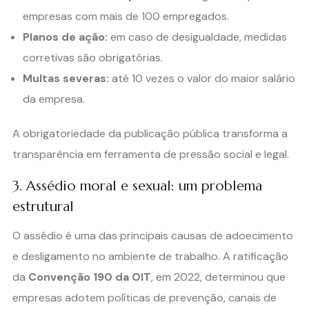
empresas com mais de 100 empregados.
Planos de ação:
em caso de desigualdade, medidas
corretivas são obrigatórias.
Multas severas:
até 10 vezes o valor do maior salário
da empresa.
A obrigatoriedade da publicação pública transforma a
transparência em ferramenta de pressão social e legal.
3. Assédio moral e sexual: um problema
estrutural
O assédio é uma das principais causas de adoecimento
e desligamento no ambiente de trabalho. A ratificação
da
Convenção 190 da OIT
, em 2022, determinou que
empresas adotem políticas de prevenção, canais de