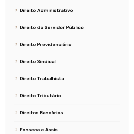
Direito Administrativo
Direito do Servidor Público
Direito Previdenciário
Direito Sindical
Direito Trabalhista
Direito Tributário
Direitos Bancários
Fonseca e Assis