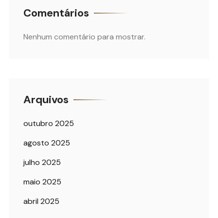
Comentários
Nenhum comentário para mostrar.
Arquivos
outubro 2025
agosto 2025
julho 2025
maio 2025
abril 2025