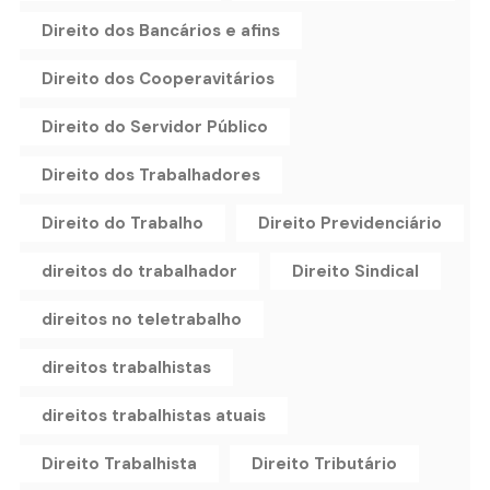
Direito dos Bancários e afins
Direito dos Cooperavitários
Direito do Servidor Público
Direito dos Trabalhadores
Direito do Trabalho
Direito Previdenciário
direitos do trabalhador
Direito Sindical
direitos no teletrabalho
direitos trabalhistas
direitos trabalhistas atuais
Direito Trabalhista
Direito Tributário