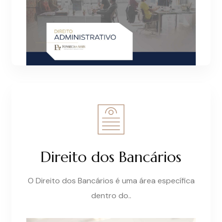
Direito dos Bancários
O Direito dos Bancários é uma área específica
dentro do..