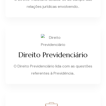
relações jurídicas envolvendo..
Direito Previdenciário
O Direito Previdenciário lida com as questões
referentes à Previdência..