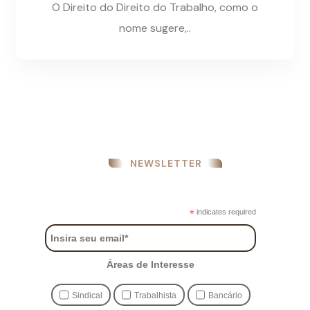
O Direito do Direito do Trabalho, como o
nome sugere,..
NEWSLETTER
*
indicates required
Áreas de Interesse
Sindical
Trabalhista
Bancário