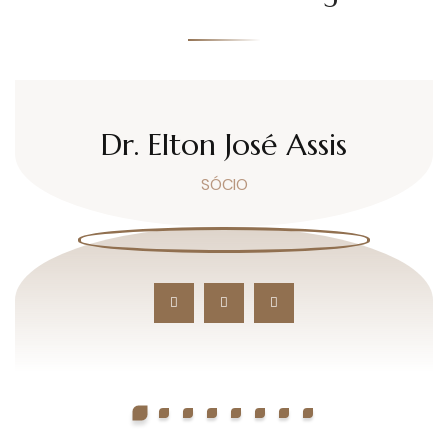
Dr. Elton José Assis
SÓCIO