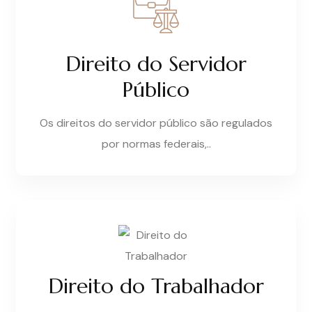
Direito do Servidor
Público
Os direitos do servidor público são regulados
por normas federais,..
Direito do Trabalhador