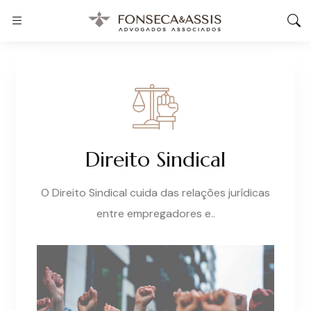
Direito Sindical
O Direito Sindical cuida das relações jurídicas
entre empregadores e..