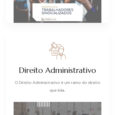
Direito Administrativo
O Direito Administrativo é um ramo do direito
que lida..