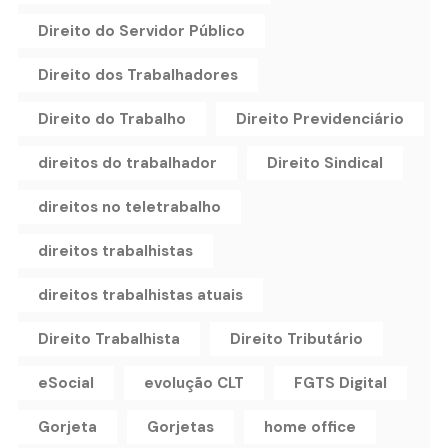
Direito do Servidor Público
Direito dos Trabalhadores
Direito do Trabalho
Direito Previdenciário
direitos do trabalhador
Direito Sindical
direitos no teletrabalho
direitos trabalhistas
direitos trabalhistas atuais
Direito Trabalhista
Direito Tributário
eSocial
evolução CLT
FGTS Digital
Gorjeta
Gorjetas
home office