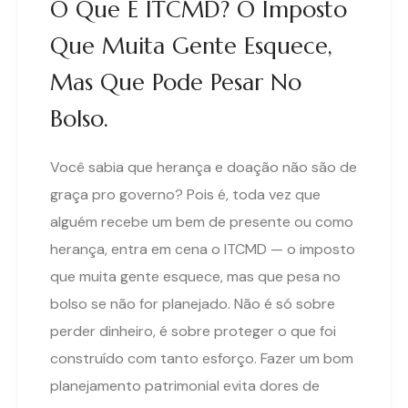
O Que É ITCMD? O Imposto
Que Muita Gente Esquece,
Mas Que Pode Pesar No
Bolso.
Você sabia que herança e doação não são de
graça pro governo? Pois é, toda vez que
alguém recebe um bem de presente ou como
herança, entra em cena o ITCMD — o imposto
que muita gente esquece, mas que pesa no
bolso se não for planejado. Não é só sobre
perder dinheiro, é sobre proteger o que foi
construído com tanto esforço. Fazer um bom
planejamento patrimonial evita dores de