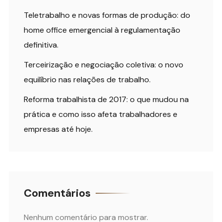
Teletrabalho e novas formas de produção: do
home office emergencial à regulamentação
definitiva.
Terceirização e negociação coletiva: o novo
equilíbrio nas relações de trabalho.
Reforma trabalhista de 2017: o que mudou na
prática e como isso afeta trabalhadores e
empresas até hoje.
Comentários
Nenhum comentário para mostrar.