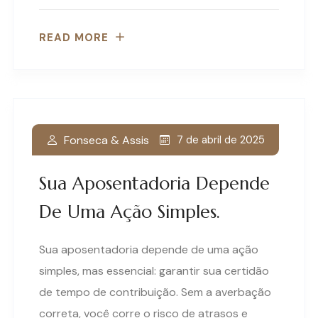
READ MORE
Fonseca & Assis
7 de abril de 2025
Sua Aposentadoria Depende
De Uma Ação Simples.
Sua aposentadoria depende de uma ação
simples, mas essencial: garantir sua certidão
de tempo de contribuição. Sem a averbação
correta, você corre o risco de atrasos e