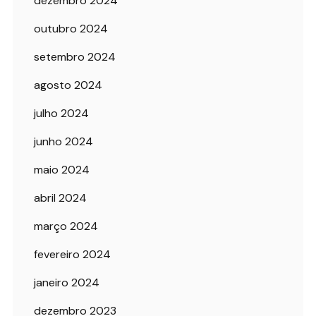
dezembro 2024
outubro 2024
setembro 2024
agosto 2024
julho 2024
junho 2024
maio 2024
abril 2024
março 2024
fevereiro 2024
janeiro 2024
dezembro 2023