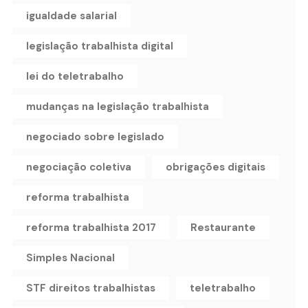
igualdade salarial
legislação trabalhista digital
lei do teletrabalho
mudanças na legislação trabalhista
negociado sobre legislado
negociação coletiva
obrigações digitais
reforma trabalhista
reforma trabalhista 2017
Restaurante
Simples Nacional
STF direitos trabalhistas
teletrabalho