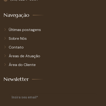
Navegação
Últimas postagens
Sobre Nós
Contato
Áreas de Atuação
Área do Cliente
Newsletter