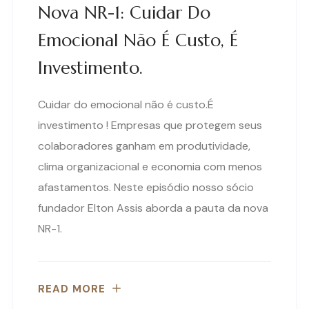
Nova NR-1: Cuidar Do
Emocional Não É Custo, É
Investimento.
Cuidar do emocional não é custo.É
investimento ! Empresas que protegem seus
colaboradores ganham em produtividade,
clima organizacional e economia com menos
afastamentos. Neste episódio nosso sócio
fundador Elton Assis aborda a pauta da nova
NR-1.
READ MORE