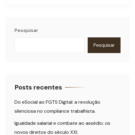
Pesquisar
Pesquisar
Posts recentes
Do eSocial ao FGTS Digital: a revolução
silenciosa no compliance trabalhista.
Igualdade salarial e combate ao assédio: os
novos direitos do século XXI.