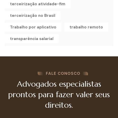
terceirização atividade-fim
terceirização no Brasil
Trabalho por aplicativo
trabalho remoto
transparência salarial
FALE CONOSCO
Advogados especialistas
prontos para fazer valer seus
direitos.