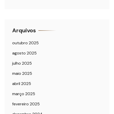
Arquivos
outubro 2025
agosto 2025
julho 2025
maio 2025
abril 2025
março 2025
fevereiro 2025