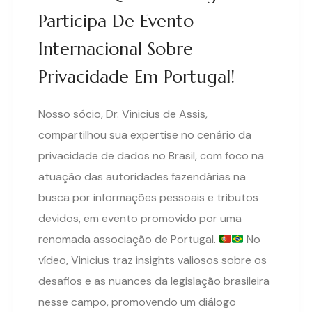
Participa De Evento
Internacional Sobre
Privacidade Em Portugal!
Nosso sócio, Dr. Vinicius de Assis,
compartilhou sua expertise no cenário da
privacidade de dados no Brasil, com foco na
atuação das autoridades fazendárias na
busca por informações pessoais e tributos
devidos, em evento promovido por uma
renomada associação de Portugal.
No
vídeo, Vinicius traz insights valiosos sobre os
desafios e as nuances da legislação brasileira
nesse campo, promovendo um diálogo