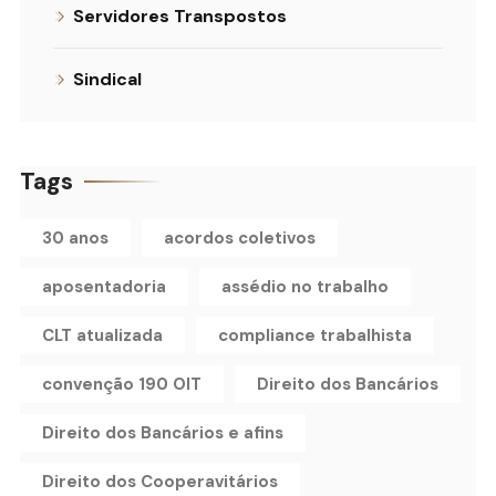
Servidores Transpostos
Sindical
Tags
30 anos
acordos coletivos
aposentadoria
assédio no trabalho
CLT atualizada
compliance trabalhista
convenção 190 OIT
Direito dos Bancários
Direito dos Bancários e afins
Direito dos Cooperavitários