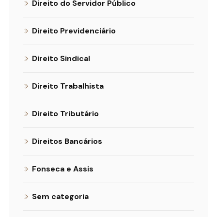
Direito do Servidor Público
Direito Previdenciário
Direito Sindical
Direito Trabalhista
Direito Tributário
Direitos Bancários
Fonseca e Assis
Sem categoria