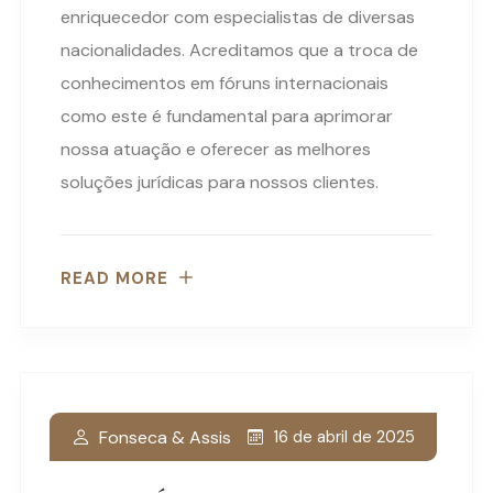
enriquecedor com especialistas de diversas
nacionalidades. Acreditamos que a troca de
conhecimentos em fóruns internacionais
como este é fundamental para aprimorar
nossa atuação e oferecer as melhores
soluções jurídicas para nossos clientes.
READ MORE
Fonseca & Assis
16 de abril de 2025