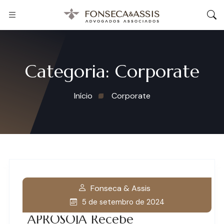
Categoria:
Corporate
Início
Corporate
Fonseca & Assis
5 de setembro de 2024
APROSOJA Recebe