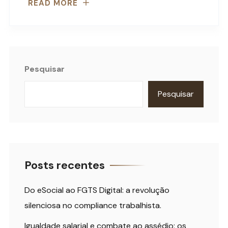
READ MORE
Pesquisar
Pesquisar
Posts recentes
Do eSocial ao FGTS Digital: a revolução
silenciosa no compliance trabalhista.
Igualdade salarial e combate ao assédio: os