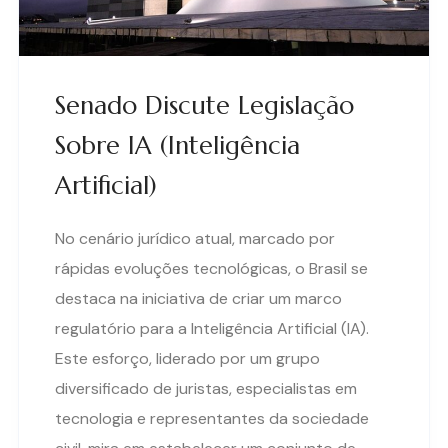
Senado Discute Legislação
Sobre IA (Inteligência
Artificial)
No cenário jurídico atual, marcado por
rápidas evoluções tecnológicas, o Brasil se
destaca na iniciativa de criar um marco
regulatório para a Inteligência Artificial (IA).
Este esforço, liderado por um grupo
diversificado de juristas, especialistas em
tecnologia e representantes da sociedade