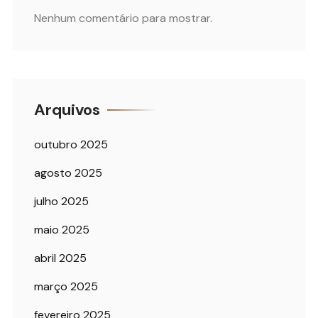
Nenhum comentário para mostrar.
Arquivos
outubro 2025
agosto 2025
julho 2025
maio 2025
abril 2025
março 2025
fevereiro 2025