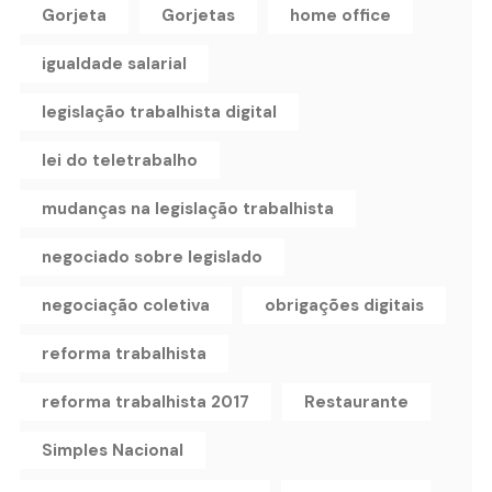
Gorjeta
Gorjetas
home office
igualdade salarial
legislação trabalhista digital
lei do teletrabalho
mudanças na legislação trabalhista
negociado sobre legislado
negociação coletiva
obrigações digitais
reforma trabalhista
reforma trabalhista 2017
Restaurante
Simples Nacional