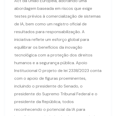
Act da União Europeia, adotando uma
abordagem baseada em riscos que exige
testes prévios à comercialização de sistemas
de IA, bem como um registro oficial de
resultados para responsabilização. A
iniciativa reflete um esforço global para
equilibrar os benefícios da inovação
tecnológica com a proteção dos direitos
humanos e a segurança pública. Apoio
Institucional O projeto de lei 2338/2023 conta
com o apoio de figuras proeminentes,
incluindo o presidente do Senado, o
presidente do Supremo Tribunal Federal e o
presidente da República, todos
reconhecendo o potencial da IA para