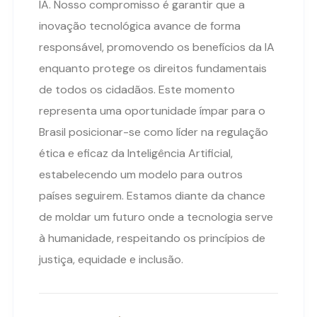
IA. Nosso compromisso é garantir que a
inovação tecnológica avance de forma
responsável, promovendo os benefícios da IA
enquanto protege os direitos fundamentais
de todos os cidadãos. Este momento
representa uma oportunidade ímpar para o
Brasil posicionar-se como líder na regulação
ética e eficaz da Inteligência Artificial,
estabelecendo um modelo para outros
países seguirem. Estamos diante da chance
de moldar um futuro onde a tecnologia serve
à humanidade, respeitando os princípios de
justiça, equidade e inclusão.