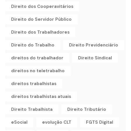
Direito dos Cooperavitários
Direito do Servidor Público
Direito dos Trabalhadores
Direito do Trabalho
Direito Previdenciário
direitos do trabalhador
Direito Sindical
direitos no teletrabalho
direitos trabalhistas
direitos trabalhistas atuais
Direito Trabalhista
Direito Tributário
eSocial
evolução CLT
FGTS Digital