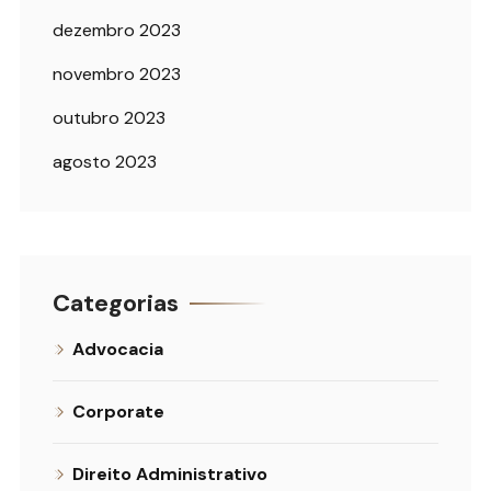
dezembro 2023
novembro 2023
outubro 2023
agosto 2023
Categorias
Advocacia
Corporate
Direito Administrativo