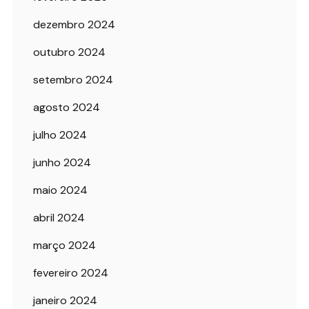
dezembro 2024
outubro 2024
setembro 2024
agosto 2024
julho 2024
junho 2024
maio 2024
abril 2024
março 2024
fevereiro 2024
janeiro 2024