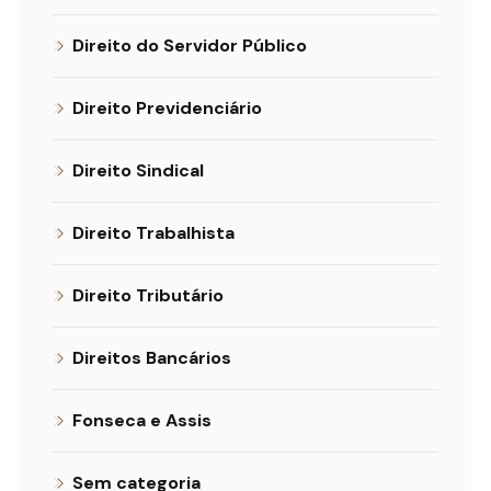
Direito do Servidor Público
Direito Previdenciário
Direito Sindical
Direito Trabalhista
Direito Tributário
Direitos Bancários
Fonseca e Assis
Sem categoria