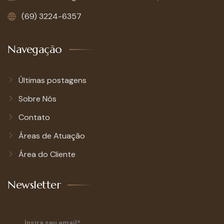
(69) 3224-6357
Navegação
Últimas postagens
Sobre Nós
Contato
Áreas de Atuação
Área do Cliente
Newsletter