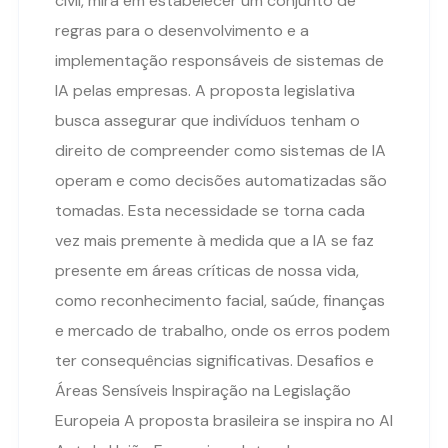
civil, mira em estabelecer um conjunto de
regras para o desenvolvimento e a
implementação responsáveis de sistemas de
IA pelas empresas. A proposta legislativa
busca assegurar que indivíduos tenham o
direito de compreender como sistemas de IA
operam e como decisões automatizadas são
tomadas. Esta necessidade se torna cada
vez mais premente à medida que a IA se faz
presente em áreas críticas de nossa vida,
como reconhecimento facial, saúde, finanças
e mercado de trabalho, onde os erros podem
ter consequências significativas. Desafios e
Áreas Sensíveis Inspiração na Legislação
Europeia A proposta brasileira se inspira no AI