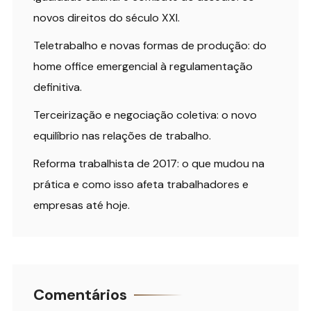
novos direitos do século XXI.
Teletrabalho e novas formas de produção: do
home office emergencial à regulamentação
definitiva.
Terceirização e negociação coletiva: o novo
equilíbrio nas relações de trabalho.
Reforma trabalhista de 2017: o que mudou na
prática e como isso afeta trabalhadores e
empresas até hoje.
Comentários