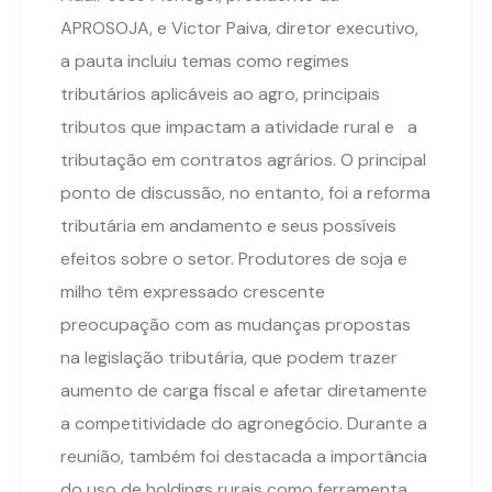
APROSOJA, e Victor Paiva, diretor executivo,
a pauta incluiu temas como regimes
tributários aplicáveis ao agro, principais
tributos que impactam a atividade rural e a
tributação em contratos agrários. O principal
ponto de discussão, no entanto, foi a reforma
tributária em andamento e seus possíveis
efeitos sobre o setor. Produtores de soja e
milho têm expressado crescente
preocupação com as mudanças propostas
na legislação tributária, que podem trazer
aumento de carga fiscal e afetar diretamente
a competitividade do agronegócio. Durante a
reunião, também foi destacada a importância
do uso de holdings rurais como ferramenta