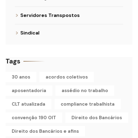
Servidores Transpostos
Sindical
Tags
30 anos
acordos coletivos
aposentadoria
assédio no trabalho
CLT atualizada
compliance trabalhista
convenção 190 OIT
Direito dos Bancários
Direito dos Bancários e afins