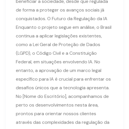
beneficiar a sociedade, desde que regulada
de forma a proteger os avanços sociais já
conquistados. O Futuro da Regulação da IA
Enquanto o projeto segue em análise, o Brasil
continua a aplicar legislações existentes,
como a Lei Geral de Proteção de Dados
(LGPD), o Código Civil e a Constituição
Federal, em situações envolvendo IA. No
entanto, a aprovação de um marco legal
específico para IA é crucial para enfrentar os
desafios únicos que a tecnologia apresenta.
No [Nome do Escritório], acompanhamos de
perto os desenvolvimentos nesta área,
prontos para orientar nossos clientes
através das complexidades da regulação da