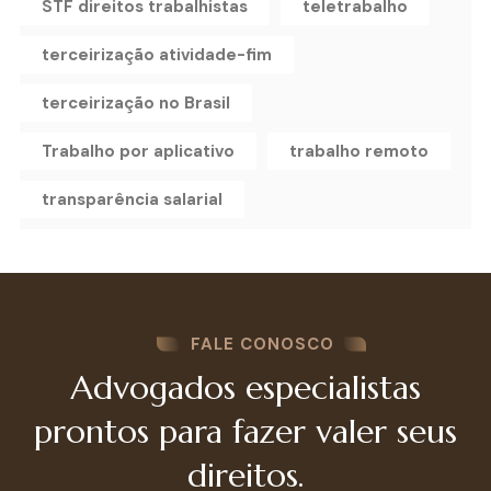
STF direitos trabalhistas
teletrabalho
terceirização atividade-fim
terceirização no Brasil
Trabalho por aplicativo
trabalho remoto
transparência salarial
FALE CONOSCO
Advogados especialistas
prontos para fazer valer seus
direitos.