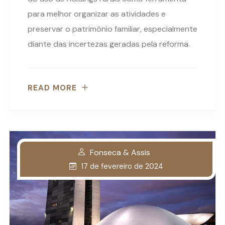
para melhor organizar as atividades e
preservar o patrimônio familiar, especialmente
diante das incertezas geradas pela reforma.
READ MORE
Fonseca & Assis
17 de fevereiro de 2024