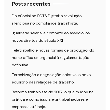
Posts recentes
Do eSocial ao FGTS Digital: a revolução
silenciosa no compliance trabalhista.
Igualdade salarial e combate ao assédio: os
novos direitos do século XXI.
Teletrabalho e novas formas de produção: do
home office emergencial à regulamentação
definitiva.
Terceirização e negociação coletiva: o novo
equilíbrio nas relações de trabalho.
Reforma trabalhista de 2017: o que mudou na
prática e como isso afeta trabalhadores e
empresas até hoje.