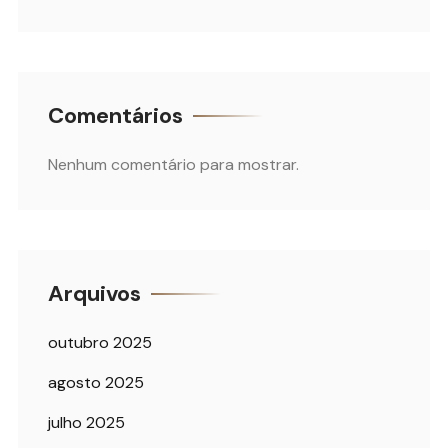
Comentários
Nenhum comentário para mostrar.
Arquivos
outubro 2025
agosto 2025
julho 2025