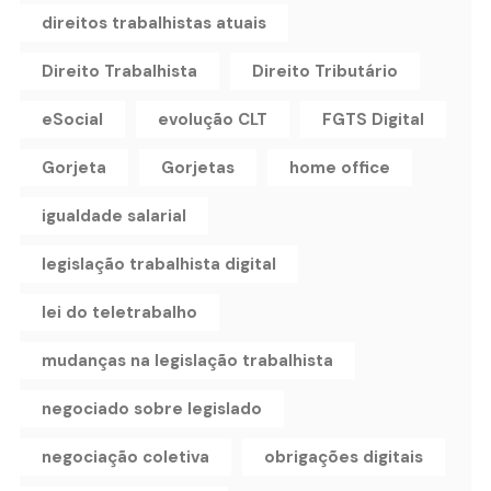
direitos trabalhistas atuais
Direito Trabalhista
Direito Tributário
eSocial
evolução CLT
FGTS Digital
Gorjeta
Gorjetas
home office
igualdade salarial
legislação trabalhista digital
lei do teletrabalho
mudanças na legislação trabalhista
negociado sobre legislado
negociação coletiva
obrigações digitais