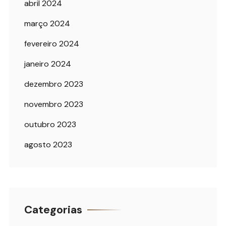
abril 2024
março 2024
fevereiro 2024
janeiro 2024
dezembro 2023
novembro 2023
outubro 2023
agosto 2023
Categorias