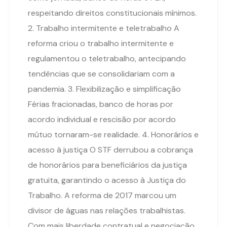
respeitando direitos constitucionais mínimos.
2. Trabalho intermitente e teletrabalho A
reforma criou o trabalho intermitente e
regulamentou o teletrabalho, antecipando
tendências que se consolidariam com a
pandemia. 3. Flexibilização e simplificação
Férias fracionadas, banco de horas por
acordo individual e rescisão por acordo
mútuo tornaram-se realidade. 4. Honorários e
acesso à justiça O STF derrubou a cobrança
de honorários para beneficiários da justiça
gratuita, garantindo o acesso à Justiça do
Trabalho. A reforma de 2017 marcou um
divisor de águas nas relações trabalhistas.
Com mais liberdade contratual e negociação