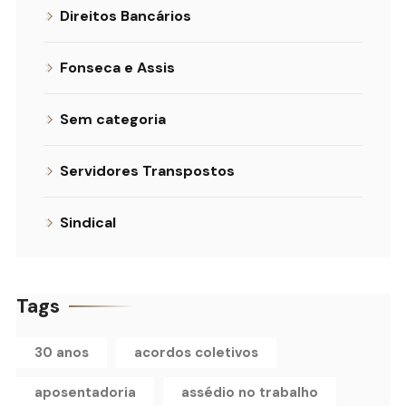
Direitos Bancários
Fonseca e Assis
Sem categoria
Servidores Transpostos
Sindical
Tags
30 anos
acordos coletivos
aposentadoria
assédio no trabalho