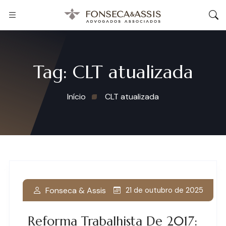
Tag:
CLT atualizada
Início
CLT atualizada
Fonseca & Assis
21 de outubro de 2025
Reforma Trabalhista De 2017: