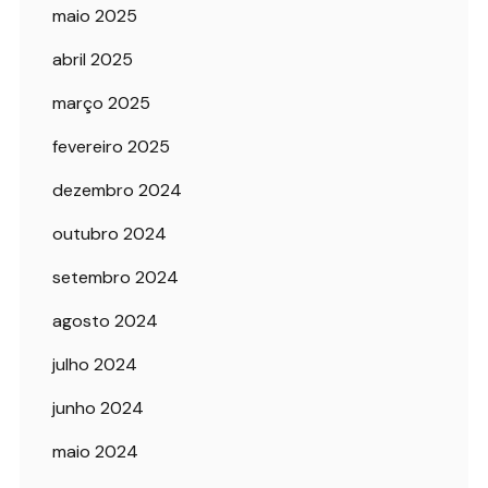
maio 2025
abril 2025
março 2025
fevereiro 2025
dezembro 2024
outubro 2024
setembro 2024
agosto 2024
julho 2024
junho 2024
maio 2024