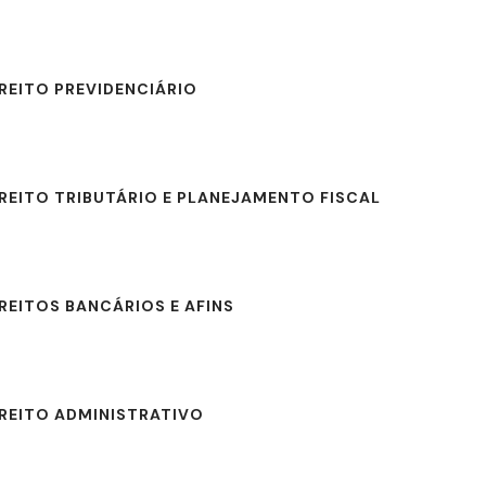
IREITO PREVIDENCIÁRIO
IREITO TRIBUTÁRIO E PLANEJAMENTO FISCAL
REITOS BANCÁRIOS E AFINS
IREITO ADMINISTRATIVO