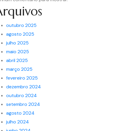
Arquivos
outubro 2025
agosto 2025
julho 2025
maio 2025
abril 2025
março 2025
fevereiro 2025
dezembro 2024
outubro 2024
setembro 2024
agosto 2024
julho 2024
junho 2024