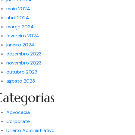
maio 2024
abril 2024
março 2024
fevereiro 2024
janeiro 2024
dezembro 2023
novembro 2023
outubro 2023
agosto 2023
Categorias
Advocacia
Corporate
Direito Administrativo