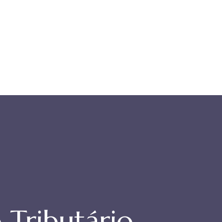
o Tributário