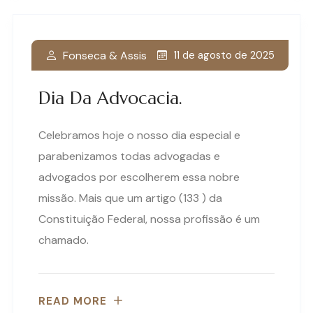
Fonseca & Assis
11 de agosto de 2025
Dia Da Advocacia.
Celebramos hoje o nosso dia especial e
parabenizamos todas advogadas e
advogados por escolherem essa nobre
missão. Mais que um artigo (133 ) da
Constituição Federal, nossa profissão é um
chamado.
READ MORE