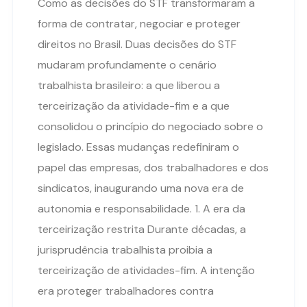
Como as decisões do STF transformaram a
forma de contratar, negociar e proteger
direitos no Brasil. Duas decisões do STF
mudaram profundamente o cenário
trabalhista brasileiro: a que liberou a
terceirização da atividade-fim e a que
consolidou o princípio do negociado sobre o
legislado. Essas mudanças redefiniram o
papel das empresas, dos trabalhadores e dos
sindicatos, inaugurando uma nova era de
autonomia e responsabilidade. 1. A era da
terceirização restrita Durante décadas, a
jurisprudência trabalhista proibia a
terceirização de atividades-fim. A intenção
era proteger trabalhadores contra