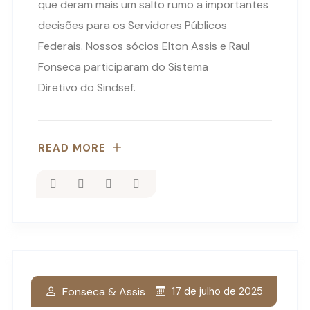
que deram mais um salto rumo a importantes
decisões para os Servidores Públicos
Federais. Nossos sócios Elton Assis e Raul
Fonseca participaram do Sistema
Diretivo do Sindsef.
READ MORE
Fonseca & Assis
17 de julho de 2025