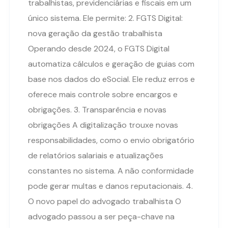
trabalhistas, previdenciárias e fiscais em um
único sistema. Ele permite: 2. FGTS Digital:
nova geração da gestão trabalhista
Operando desde 2024, o FGTS Digital
automatiza cálculos e geração de guias com
base nos dados do eSocial. Ele reduz erros e
oferece mais controle sobre encargos e
obrigações. 3. Transparência e novas
obrigações A digitalização trouxe novas
responsabilidades, como o envio obrigatório
de relatórios salariais e atualizações
constantes no sistema. A não conformidade
pode gerar multas e danos reputacionais. 4.
O novo papel do advogado trabalhista O
advogado passou a ser peça-chave na