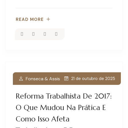
READ MORE
Fonseca & Assis
21 de outubro de 2025
Reforma Trabalhista De 2017:
O Que Mudou Na Prática E
Como Isso Afeta