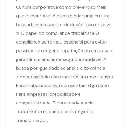
Cultura corporativa como prevenção Mais
que cumprir a lei, é preciso criar uma cultura
baseada em respeito e inclusão. Isso envolve:
5. O papel do compliance trabalhista O
compliance se tornou essencial para evitar
passivos, proteger a reputação da empresa e
garantir um ambiente seguro e saudável. A
busca por igualdade salarial e a tolerância
zero ao assédio são sinais de um novo tempo.
Para trabalhadores, representam dignidade.
Para empresas, credibilidade e
competitividade. E para a advocacia
trabalhista, um campo estratégico e
transformador.