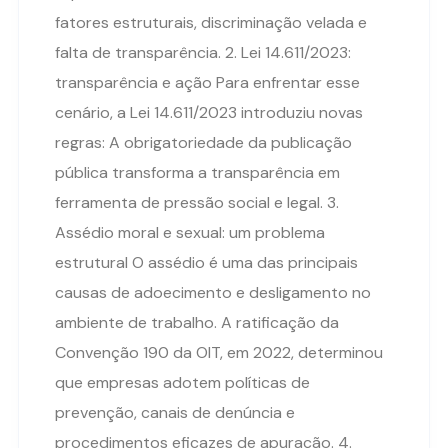
fatores estruturais, discriminação velada e
falta de transparência. 2. Lei 14.611/2023:
transparência e ação Para enfrentar esse
cenário, a Lei 14.611/2023 introduziu novas
regras: A obrigatoriedade da publicação
pública transforma a transparência em
ferramenta de pressão social e legal. 3.
Assédio moral e sexual: um problema
estrutural O assédio é uma das principais
causas de adoecimento e desligamento no
ambiente de trabalho. A ratificação da
Convenção 190 da OIT, em 2022, determinou
que empresas adotem políticas de
prevenção, canais de denúncia e
procedimentos eficazes de apuração. 4.