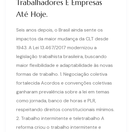
Trabalhadores E Empresas
Até Hoje.
Seis anos depois, o Brasil ainda sente os
impactos da maior mudança da CLT desde
1943. A Lei 13.467/2017 modernizou a
legislação trabalhista brasileira, buscando
maior flexibilidade e adaptabilidade às novas
formas de trabalho. 1. Negociação coletiva
fortalecida Acordos e convenções coletivas
ganharam prevalência sobre a lei em temas
como jornada, banco de horas e PLR,
respeitando direitos constitucionais mínimos.
2. Trabalho intermitente e teletrabalho A
reforma criou o trabalho intermitente e