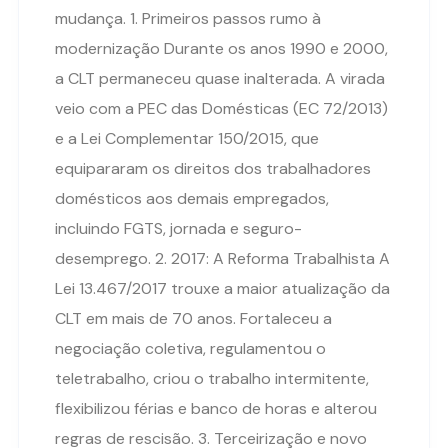
mudança. 1. Primeiros passos rumo à
modernização Durante os anos 1990 e 2000,
a CLT permaneceu quase inalterada. A virada
veio com a PEC das Domésticas (EC 72/2013)
e a Lei Complementar 150/2015, que
equipararam os direitos dos trabalhadores
domésticos aos demais empregados,
incluindo FGTS, jornada e seguro-
desemprego. 2. 2017: A Reforma Trabalhista A
Lei 13.467/2017 trouxe a maior atualização da
CLT em mais de 70 anos. Fortaleceu a
negociação coletiva, regulamentou o
teletrabalho, criou o trabalho intermitente,
flexibilizou férias e banco de horas e alterou
regras de rescisão. 3. Terceirização e novo