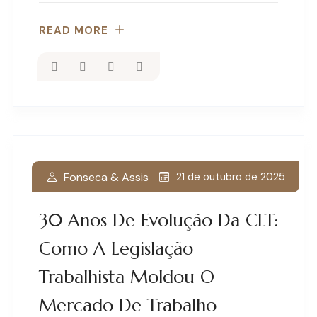
READ MORE
Fonseca & Assis
21 de outubro de 2025
30 Anos De Evolução Da CLT:
Como A Legislação
Trabalhista Moldou O
Mercado De Trabalho