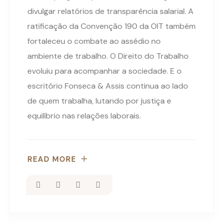
divulgar relatórios de transparência salarial. A
ratificação da Convenção 190 da OIT também
fortaleceu o combate ao assédio no
ambiente de trabalho. O Direito do Trabalho
evoluiu para acompanhar a sociedade. E o
escritório Fonseca & Assis continua ao lado
de quem trabalha, lutando por justiça e
equilíbrio nas relações laborais.
READ MORE