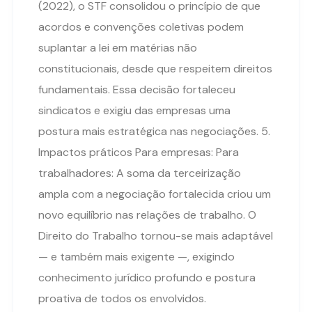
(2022), o STF consolidou o princípio de que
acordos e convenções coletivas podem
suplantar a lei em matérias não
constitucionais, desde que respeitem direitos
fundamentais. Essa decisão fortaleceu
sindicatos e exigiu das empresas uma
postura mais estratégica nas negociações. 5.
Impactos práticos Para empresas: Para
trabalhadores: A soma da terceirização
ampla com a negociação fortalecida criou um
novo equilíbrio nas relações de trabalho. O
Direito do Trabalho tornou-se mais adaptável
— e também mais exigente —, exigindo
conhecimento jurídico profundo e postura
proativa de todos os envolvidos.