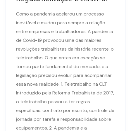
Como a pandemia acelerou um processo
inevitável e mudou para sempre a relação
entre empresas e trabalhadores. A pandemia
de Covid-19 provocou uma das maiores
revoluções trabalhistas da história recente: o
teletrabalho. O que antes era exceção se
tornou parte fundamental do mercado, e a
legislação precisou evoluir para acompanhar
essa nova realidade. 1. Teletrabalho na CLT
Introduzido pela Reforma Trabalhista de 2017,
o teletrabalho passou a ter regras
específicas: contrato por escrito, controle de
jornada por tarefa e responsabilidade sobre
equipamentos. 2. A pandemia e a