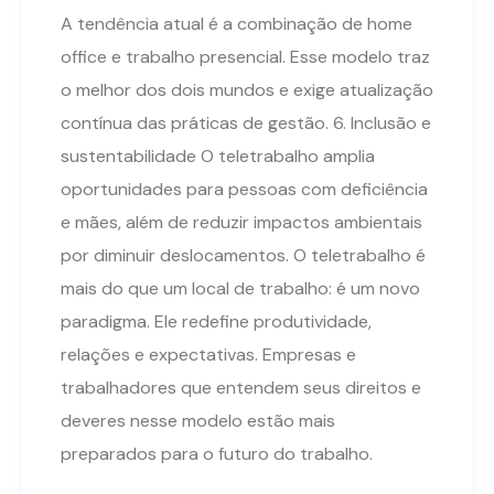
A tendência atual é a combinação de home
office e trabalho presencial. Esse modelo traz
o melhor dos dois mundos e exige atualização
contínua das práticas de gestão. 6. Inclusão e
sustentabilidade O teletrabalho amplia
oportunidades para pessoas com deficiência
e mães, além de reduzir impactos ambientais
por diminuir deslocamentos. O teletrabalho é
mais do que um local de trabalho: é um novo
paradigma. Ele redefine produtividade,
relações e expectativas. Empresas e
trabalhadores que entendem seus direitos e
deveres nesse modelo estão mais
preparados para o futuro do trabalho.