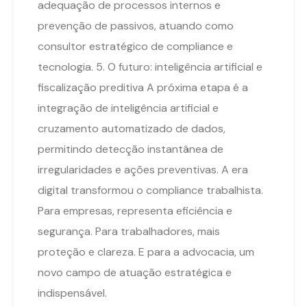
adequação de processos internos e
prevenção de passivos, atuando como
consultor estratégico de compliance e
tecnologia. 5. O futuro: inteligência artificial e
fiscalização preditiva A próxima etapa é a
integração de inteligência artificial e
cruzamento automatizado de dados,
permitindo detecção instantânea de
irregularidades e ações preventivas. A era
digital transformou o compliance trabalhista.
Para empresas, representa eficiência e
segurança. Para trabalhadores, mais
proteção e clareza. E para a advocacia, um
novo campo de atuação estratégica e
indispensável.