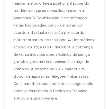
regulamentou o teletrabalho, antecipando
tendências que se consolidariam com a
pandemia. 3. Flexibilização e simplificação
Férias fracionadas, banco de horas por
acordo individual e rescisão por acordo
mútuo tornaram-se realidade. 4. Honorários e
acesso à justiça O STF derrubou a cobrança
de honorários para beneficiários da justiça
gratuita, garantindo o acesso à Justiça do
Trabalho. A reforma de 2017 marcou um
divisor de águas nas relações trabalhistas.
Com mais liberdade contratual e negociação
coletiva fortalecida, o Direito do Trabalho
entrou em uma nova era.