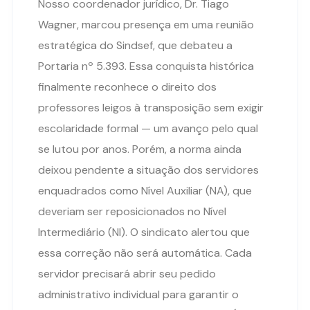
Nosso coordenador jurídico, Dr. Tiago
Wagner, marcou presença em uma reunião
estratégica do Sindsef, que debateu a
Portaria nº 5.393. Essa conquista histórica
finalmente reconhece o direito dos
professores leigos à transposição sem exigir
escolaridade formal — um avanço pelo qual
se lutou por anos. Porém, a norma ainda
deixou pendente a situação dos servidores
enquadrados como Nível Auxiliar (NA), que
deveriam ser reposicionados no Nível
Intermediário (NI). O sindicato alertou que
essa correção não será automática. Cada
servidor precisará abrir seu pedido
administrativo individual para garantir o