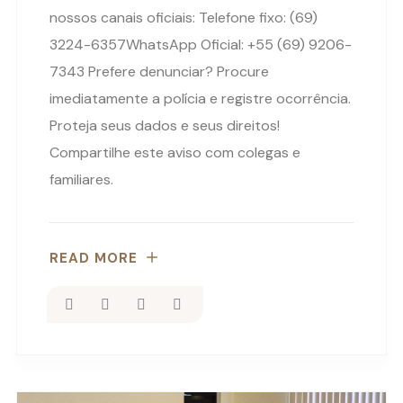
nossos canais oficiais: Telefone fixo: (69)
3224-6357WhatsApp Oficial: +55 (69) 9206-
7343 Prefere denunciar? Procure
imediatamente a polícia e registre ocorrência.
Proteja seus dados e seus direitos!
Compartilhe este aviso com colegas e
familiares.
READ MORE