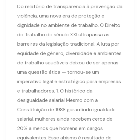
Do relatório de transparência à prevenção da
violência, uma nova era de proteção e
dignidade no ambiente de trabalho. O Direito
do Trabalho do século XXI ultrapassa as
barreiras da legislação tradicional. A luta por
equidade de gênero, diversidade e ambientes
de trabalho saudáveis deixou de ser apenas
uma questão ética — tornou-se um
imperativo legal e estratégico para empresas
e trabalhadores. 1. O histórico da
desigualdade salarial Mesmo com a
Constituição de 1988 garantindo igualdade
salarial, mulheres ainda recebem cerca de
20% a menos que homens em cargos
equivalentes. Esse abismo é resultado de