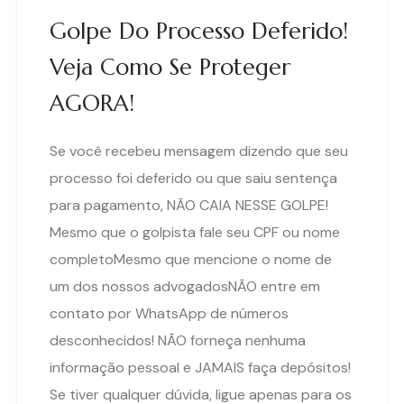
Golpe Do Processo Deferido!
Veja Como Se Proteger
AGORA!
Se você recebeu mensagem dizendo que seu
processo foi deferido ou que saiu sentença
para pagamento, NÃO CAIA NESSE GOLPE!
Mesmo que o golpista fale seu CPF ou nome
completoMesmo que mencione o nome de
um dos nossos advogadosNÃO entre em
contato por WhatsApp de números
desconhecidos! NÃO forneça nenhuma
informação pessoal e JAMAIS faça depósitos!
Se tiver qualquer dúvida, ligue apenas para os