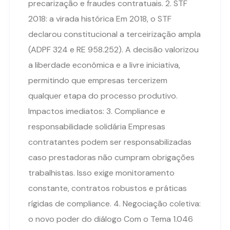
precarização e fraudes contratuais. 2. STF
2018: a virada histórica Em 2018, o STF
declarou constitucional a terceirização ampla
(ADPF 324 e RE 958.252). A decisão valorizou
a liberdade econômica e a livre iniciativa,
permitindo que empresas tercerizem
qualquer etapa do processo produtivo.
Impactos imediatos: 3. Compliance e
responsabilidade solidária Empresas
contratantes podem ser responsabilizadas
caso prestadoras não cumpram obrigações
trabalhistas. Isso exige monitoramento
constante, contratos robustos e práticas
rígidas de compliance. 4. Negociação coletiva:
o novo poder do diálogo Com o Tema 1.046