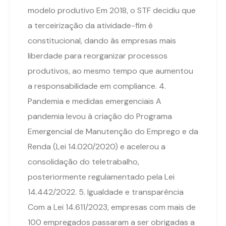
modelo produtivo Em 2018, o STF decidiu que
a terceirização da atividade-fim é
constitucional, dando às empresas mais
liberdade para reorganizar processos
produtivos, ao mesmo tempo que aumentou
a responsabilidade em compliance. 4.
Pandemia e medidas emergenciais A
pandemia levou à criação do Programa
Emergencial de Manutenção do Emprego e da
Renda (Lei 14.020/2020) e acelerou a
consolidação do teletrabalho,
posteriormente regulamentado pela Lei
14.442/2022. 5. Igualdade e transparência
Com a Lei 14.611/2023, empresas com mais de
100 empregados passaram a ser obrigadas a