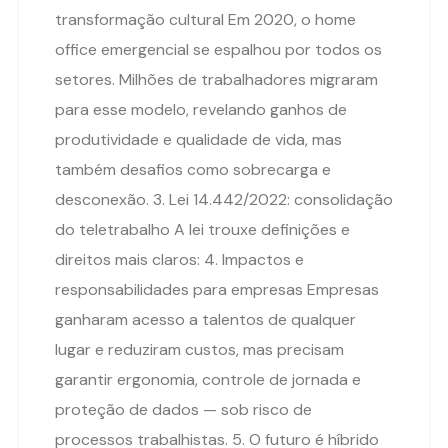
transformação cultural Em 2020, o home
office emergencial se espalhou por todos os
setores. Milhões de trabalhadores migraram
para esse modelo, revelando ganhos de
produtividade e qualidade de vida, mas
também desafios como sobrecarga e
desconexão. 3. Lei 14.442/2022: consolidação
do teletrabalho A lei trouxe definições e
direitos mais claros: 4. Impactos e
responsabilidades para empresas Empresas
ganharam acesso a talentos de qualquer
lugar e reduziram custos, mas precisam
garantir ergonomia, controle de jornada e
proteção de dados — sob risco de
processos trabalhistas. 5. O futuro é híbrido