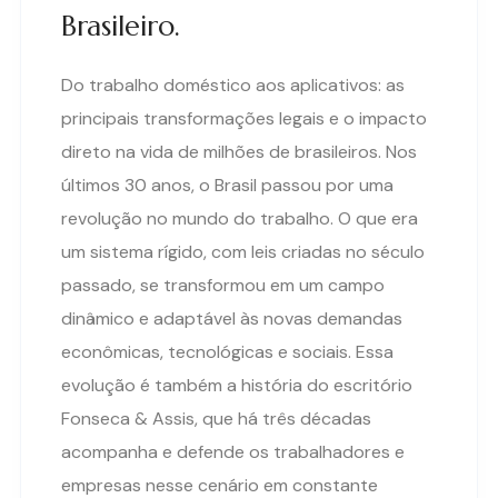
Brasileiro.
Do trabalho doméstico aos aplicativos: as
principais transformações legais e o impacto
direto na vida de milhões de brasileiros. Nos
últimos 30 anos, o Brasil passou por uma
revolução no mundo do trabalho. O que era
um sistema rígido, com leis criadas no século
passado, se transformou em um campo
dinâmico e adaptável às novas demandas
econômicas, tecnológicas e sociais. Essa
evolução é também a história do escritório
Fonseca & Assis, que há três décadas
acompanha e defende os trabalhadores e
empresas nesse cenário em constante