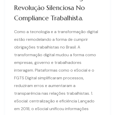
Revolução Silenciosa No
Compliance Trabalhista.
Como a tecnologia e a transformação digital
estão remodelando a forma de cumprir
obrigações trabalhistas no Brasil. A
transformação digital mudou a forma como
empresas, governo e trabalhadores
interagem. Plataformas como o eSocial e o
FGTS Digital simplificaram processos,
reduziram erros e aumentaram a
transparência nas relações trabalhistas. 1.
eSocial: centralização e eficiência Lançado
em 2018, o eSocial unificou informações