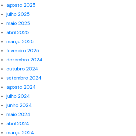
agosto 2025
julho 2025
maio 2025
abril 2025
março 2025
fevereiro 2025
dezembro 2024
outubro 2024
setembro 2024
agosto 2024
julho 2024
junho 2024
maio 2024
abril 2024
março 2024