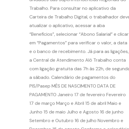
Trabalho. Para consultar no aplicativo da
Carteira de Trabalho Digital, o trabalhador dev
atualizar o aplicativo, acessar a aba
“Benefícios”, selecionar “Abono Salarial” e clicar
em “Pagamentos” para verificar o valor, a data
e o banco de recebimento. Já para as ligações,
a Central de Atendimento Alô Trabalho conta
com ligação gratuita das 7h às 22h, de segund
a sábado. Calendário de pagamentos do
PIS/Pasep MÊS DE NASCIMENTO DATA DE
PAGAMENTO Janeiro 17 de fevereiro Fevereiro
17 de março Março e Abril 15 de abril Maio e
Junho 15 de maio Julho e Agosto 16 de junho
Setembro e Outubro 16 de julho Novembro e