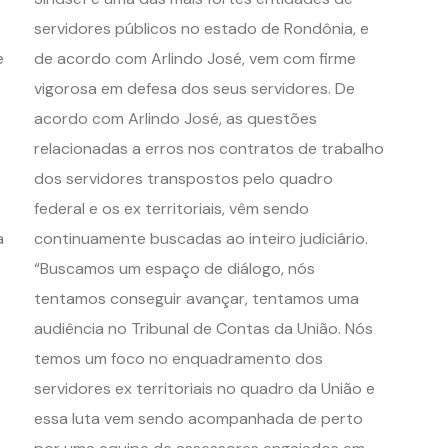
servidores públicos no estado de Rondônia, e
e
de acordo com Arlindo José, vem com firme
vigorosa em defesa dos seus servidores. De
acordo com Arlindo José, as questões
relacionadas a erros nos contratos de trabalho
dos servidores transpostos pelo quadro
federal e os ex territoriais, vêm sendo
a
continuamente buscadas ao inteiro judiciário.
“Buscamos um espaço de diálogo, nós
tentamos conseguir avançar, tentamos uma
audiência no Tribunal de Contas da União. Nós
temos um foco no enquadramento dos
servidores ex territoriais no quadro da União e
essa luta vem sendo acompanhada de perto