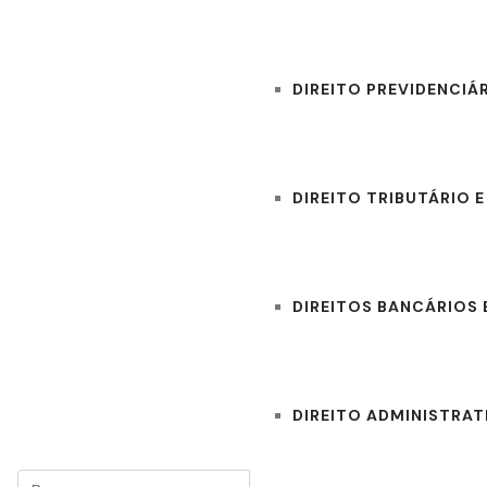
DIREITO PREVIDENCIÁ
DIREITO TRIBUTÁRIO 
DIREITOS BANCÁRIOS 
DIREITO ADMINISTRAT