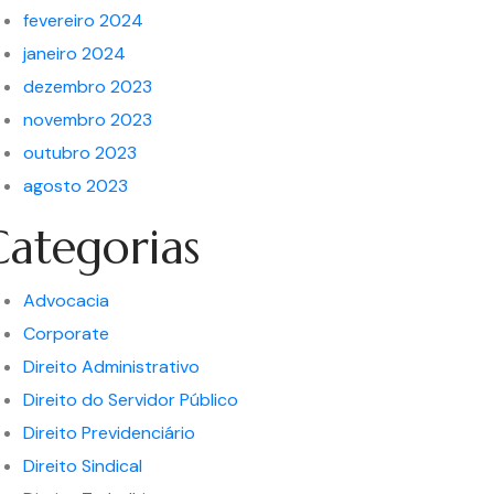
fevereiro 2024
janeiro 2024
dezembro 2023
novembro 2023
outubro 2023
agosto 2023
Categorias
Advocacia
Corporate
Direito Administrativo
Direito do Servidor Público
Direito Previdenciário
Direito Sindical