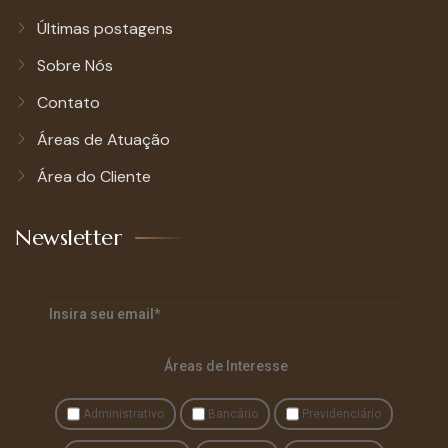
Últimas postagens
Sobre Nós
Contato
Áreas de Atuação
Área do Cliente
Newsletter
Áreas de Interesse
Administrativo
Bancário
Previdenciário