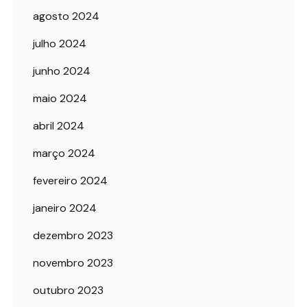
agosto 2024
julho 2024
junho 2024
maio 2024
abril 2024
março 2024
fevereiro 2024
janeiro 2024
dezembro 2023
novembro 2023
outubro 2023