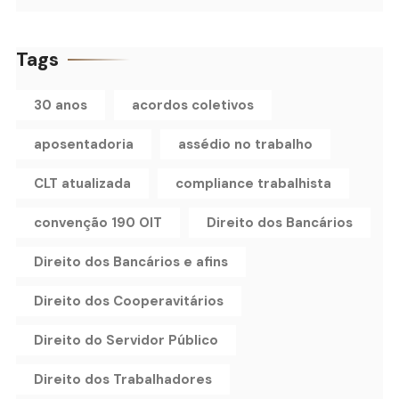
Tags
30 anos
acordos coletivos
aposentadoria
assédio no trabalho
CLT atualizada
compliance trabalhista
convenção 190 OIT
Direito dos Bancários
Direito dos Bancários e afins
Direito dos Cooperavitários
Direito do Servidor Público
Direito dos Trabalhadores