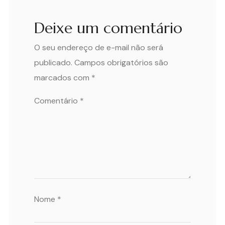
Deixe um comentário
O seu endereço de e-mail não será
publicado.
Campos obrigatórios são
marcados com
*
Comentário
*
Nome
*