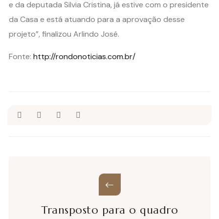
e da deputada Silvia Cristina, já estive com o presidente
da Casa e está atuando para a aprovação desse
projeto”, finalizou Arlindo José.
Fonte:
http://rondonoticias.com.br/
Transposto para o quadro