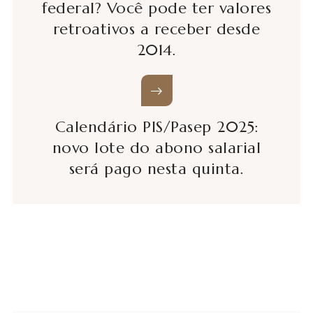
federal? Você pode ter valores
retroativos a receber desde
2014.
Calendário PIS/Pasep 2025:
novo lote do abono salarial
será pago nesta quinta.