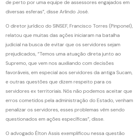
de perto por uma equipe de assessores engajados em
diversas esferas”, disse Arlindo José.
O diretor jurídico do SINSEF, Francisco Torres (Pinponel),
relatou que muitas das ações iniciaram na batalha
judicial na busca de evitar que os servidores sejam
prejudicados, “Temos uma atuação direta junto ao
Supremo, que vem nos auxiliando com decisões
favoráveis, em especial aos servidores da antiga Sucam,
e outras questões que dizem respeito para os
servidores ex territoriais. Nós não podemos aceitar que
erros cometidos pela administração do Estado, venham
penalizar os servidores, esses problemas vêm sendo
questionados em ações específicas”, disse.
O advogado Élton Assis exemplificou nessa questão