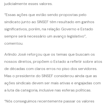
judicialmente esses valores.
“Essas ações que estão sendo propostas pelo
sindicato junto ao SINSEF têm resultado em ganhos
significativos, porém, na relação Governo e Estado
sempre será necessário um avanço legislativo”,
comentou.
Arlindo José reforçou que os temas que buscam os
nossos direitos, propõem o Estado a refletir sobre atos
de décadas com claros erros no piso dos servidores.
Mas o presidente do SINSEF considerou ainda que as
ações sindicais devem ser mais ativas e engajadas com
a luta da categoria, inclusive nas esferas políticas.
“Nós conseguimos recentemente passar os valores