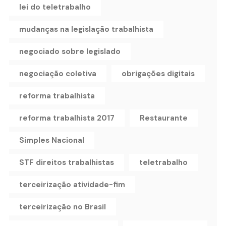
lei do teletrabalho
mudanças na legislação trabalhista
negociado sobre legislado
negociação coletiva
obrigações digitais
reforma trabalhista
reforma trabalhista 2017
Restaurante
Simples Nacional
STF direitos trabalhistas
teletrabalho
terceirização atividade-fim
terceirização no Brasil