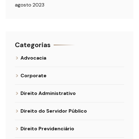
agosto 2023
Categorias
Advocacia
Corporate
Direito Administrativo
Direito do Servidor Público
Direito Previdenciário