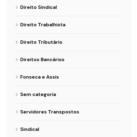
Direito Sindical
Direito Trabalhista
Direito Tributário
Direitos Bancários
Fonseca e Assis
Sem categoria
Servidores Transpostos
Sindical