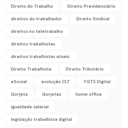
Direito do Trabalho
Direito Previdenciário
direitos do trabalhador
Direito Sindical
direitos no teletrabalho
direitos trabalhistas
direitos trabalhistas atuais
Direito Trabalhista
Direito Tributário
eSocial
evolução CLT
FGTS Digital
Gorjeta
Gorjetas
home office
igualdade salarial
legislação trabalhista digital