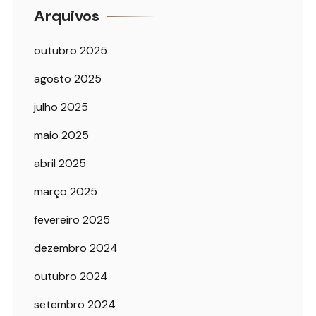
Arquivos
outubro 2025
agosto 2025
julho 2025
maio 2025
abril 2025
março 2025
fevereiro 2025
dezembro 2024
outubro 2024
setembro 2024