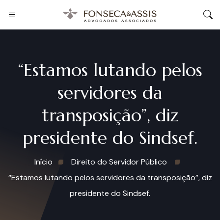
“Estamos lutando pelos
servidores da
transposição”, diz
presidente do Sindsef.
Início
Direito do Servidor Público
“Estamos lutando pelos servidores da transposição”, diz
presidente do Sindsef.