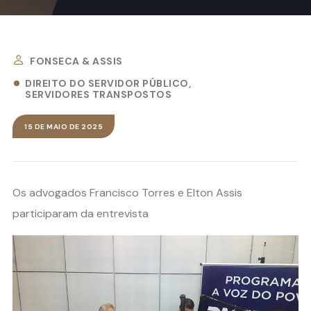
FONSECA & ASSIS
DIREITO DO SERVIDOR PÚBLICO
SERVIDORES TRANSPOSTOS
15 DE MAIO DE 2025
Os advogados Francisco Torres e Elton Assis
participaram da entrevista