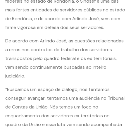
federais no estado de Rondônia, o Sindsef é uma das
mais fortes entidades de servidores públicos no estado
de Rondônia, e de acordo com Arlindo José, vem com
firme vigorosa em defesa dos seus servidores.
De acordo com Arlindo José, as questões relacionadas
a erros nos contratos de trabalho dos servidores
transpostos pelo quadro federal e os ex territoriais,
vêm sendo continuamente buscadas ao inteiro
judiciário.
“Buscamos um espaço de diálogo, nós tentamos
conseguir avançar, tentamos uma audiência no Tribunal
de Contas da União. Nós temos um foco no
enquadramento dos servidores ex territoriais no
quadro da União e essa luta vem sendo acompanhada