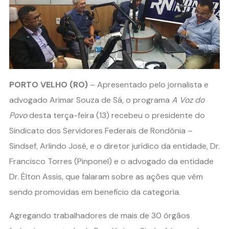
PORTO VELHO (RO)
– Apresentado pelo jornalista e
advogado Arimar Souza de Sá, o programa
A Voz do
Povo
desta terça-feira (13) recebeu o presidente do
Sindicato dos Servidores Federais de Rondônia –
Sindsef, Arlindo José, e o diretor jurídico da entidade, Dr.
Francisco Torres (Pinponel) e o advogado da entidade
Dr. Élton Assis, que falaram sobre as ações que vêm
sendo promovidas em benefício da categoria.
Agregando trabalhadores de mais de 30 órgãos