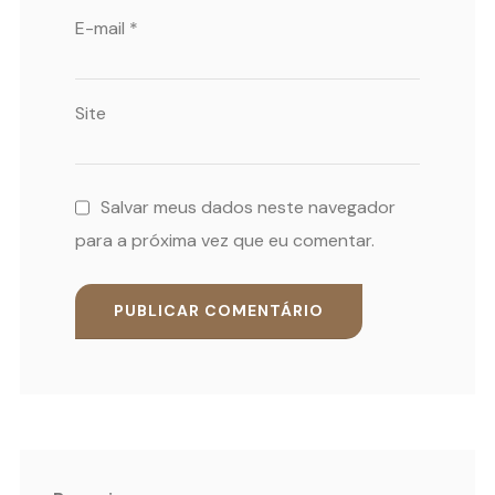
E-mail
*
Site
Salvar meus dados neste navegador
para a próxima vez que eu comentar.