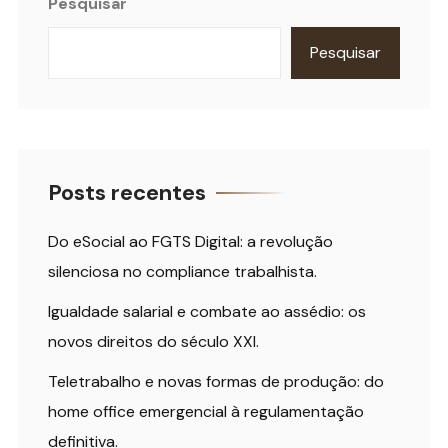
Pesquisar
Pesquisar
Posts recentes
Do eSocial ao FGTS Digital: a revolução
silenciosa no compliance trabalhista.
Igualdade salarial e combate ao assédio: os
novos direitos do século XXI.
Teletrabalho e novas formas de produção: do
home office emergencial à regulamentação
definitiva.