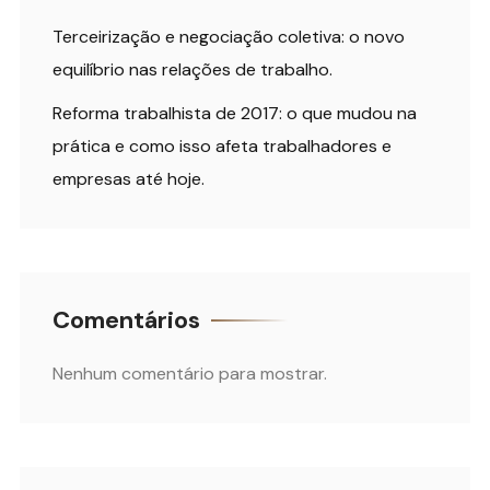
Terceirização e negociação coletiva: o novo
equilíbrio nas relações de trabalho.
Reforma trabalhista de 2017: o que mudou na
prática e como isso afeta trabalhadores e
empresas até hoje.
Comentários
Nenhum comentário para mostrar.