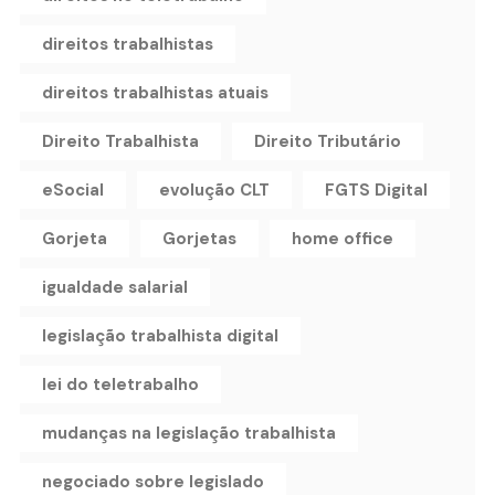
direitos trabalhistas
direitos trabalhistas atuais
Direito Trabalhista
Direito Tributário
eSocial
evolução CLT
FGTS Digital
Gorjeta
Gorjetas
home office
igualdade salarial
legislação trabalhista digital
lei do teletrabalho
mudanças na legislação trabalhista
negociado sobre legislado