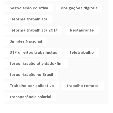
negociação coletiva
obrigações digitais
reforma trabalhista
reforma trabalhista 2017
Restaurante
Simples Nacional
STF direitos trabalhistas
teletrabalho
terceirização atividade-fim
terceirização no Brasil
Trabalho por aplicativo
trabalho remoto
transparência salarial