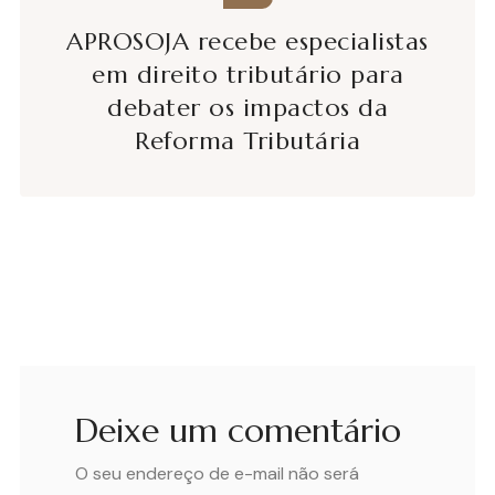
APROSOJA recebe especialistas
em direito tributário para
debater os impactos da
Reforma Tributária
Deixe um comentário
O seu endereço de e-mail não será