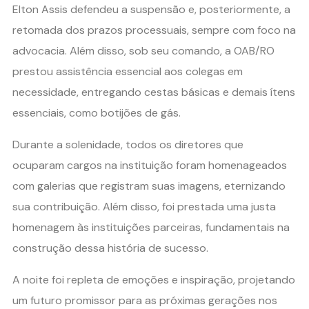
Elton Assis defendeu a suspensão e, posteriormente, a
retomada dos prazos processuais, sempre com foco na
advocacia. Além disso, sob seu comando, a OAB/RO
prestou assistência essencial aos colegas em
necessidade, entregando cestas básicas e demais ítens
essenciais, como botijões de gás.
Durante a solenidade, todos os diretores que
ocuparam cargos na instituição foram homenageados
com galerias que registram suas imagens, eternizando
sua contribuição. Além disso, foi prestada uma justa
homenagem às instituições parceiras, fundamentais na
construção dessa história de sucesso.
A noite foi repleta de emoções e inspiração, projetando
um futuro promissor para as próximas gerações nos