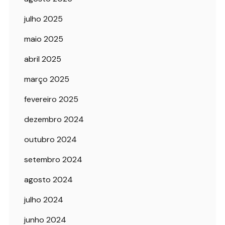
julho 2025
maio 2025
abril 2025
março 2025
fevereiro 2025
dezembro 2024
outubro 2024
setembro 2024
agosto 2024
julho 2024
junho 2024