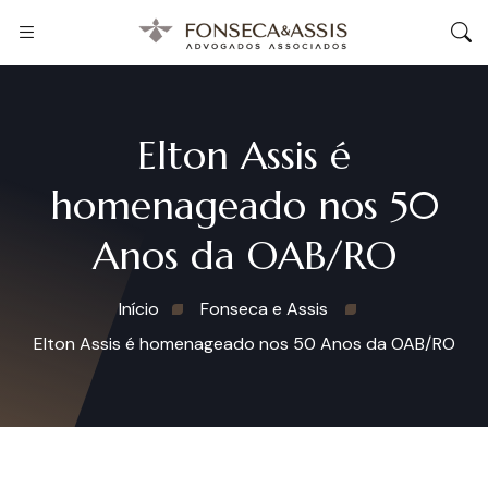
Elton Assis é
homenageado nos 50
Anos da OAB/RO
Início
Fonseca e Assis
Elton Assis é homenageado nos 50 Anos da OAB/RO