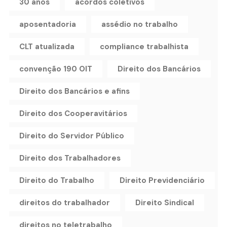
30 anos
acordos coletivos
aposentadoria
assédio no trabalho
CLT atualizada
compliance trabalhista
convenção 190 OIT
Direito dos Bancários
Direito dos Bancários e afins
Direito dos Cooperavitários
Direito do Servidor Público
Direito dos Trabalhadores
Direito do Trabalho
Direito Previdenciário
direitos do trabalhador
Direito Sindical
direitos no teletrabalho