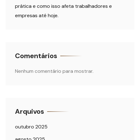
prática e como isso afeta trabalhadores e
empresas até hoje.
Comentários
Nenhum comentário para mostrar.
Arquivos
outubro 2025
agosto 2025