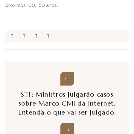
próximos 100, 150 anos.
STF: Ministros julgarão casos
sobre Marco Civil da Internet.
Entenda o que vai ser julgado.