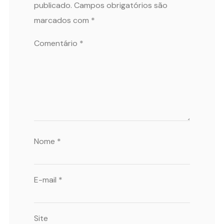
publicado.
Campos obrigatórios são
marcados com
*
Comentário
*
Nome
*
E-mail
*
Site