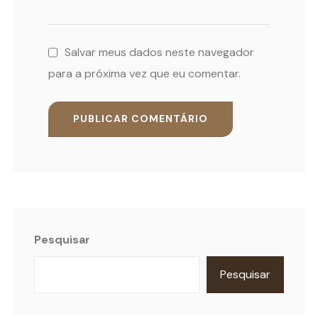
Salvar meus dados neste navegador
para a próxima vez que eu comentar.
Pesquisar
Pesquisar