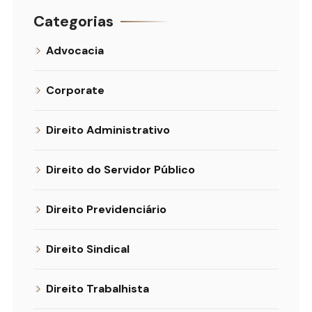
Categorias
Advocacia
Corporate
Direito Administrativo
Direito do Servidor Público
Direito Previdenciário
Direito Sindical
Direito Trabalhista