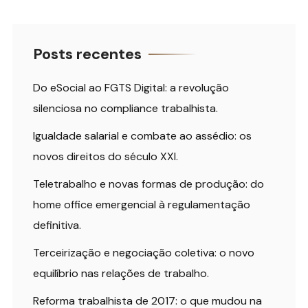
Posts recentes
Do eSocial ao FGTS Digital: a revolução
silenciosa no compliance trabalhista.
Igualdade salarial e combate ao assédio: os
novos direitos do século XXI.
Teletrabalho e novas formas de produção: do
home office emergencial à regulamentação
definitiva.
Terceirização e negociação coletiva: o novo
equilíbrio nas relações de trabalho.
Reforma trabalhista de 2017: o que mudou na