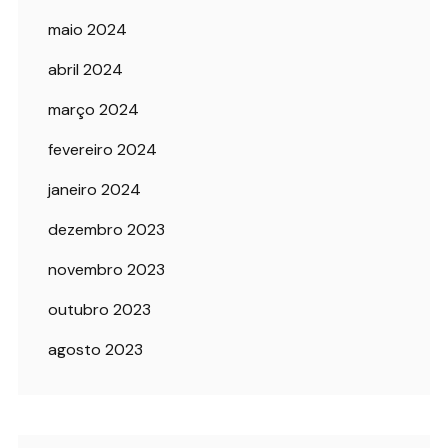
maio 2024
abril 2024
março 2024
fevereiro 2024
janeiro 2024
dezembro 2023
novembro 2023
outubro 2023
agosto 2023