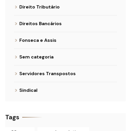
Direito Tributário
Direitos Bancários
Fonseca e Assis
Sem categoria
Servidores Transpostos
Sindical
Tags