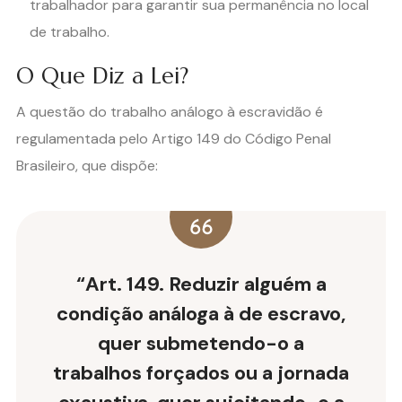
trabalhador para garantir sua permanência no local
de trabalho.
O Que Diz a Lei?
A questão do trabalho análogo à escravidão é
regulamentada pelo Artigo 149 do Código Penal
Brasileiro, que dispõe:
“Art. 149. Reduzir alguém a
condição análoga à de escravo,
quer submetendo-o a
trabalhos forçados ou a jornada