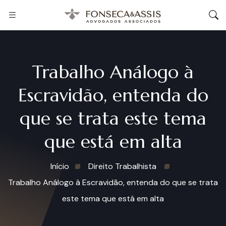
Trabalho Análogo à
Escravidão, entenda do
que se trata este tema
que está em alta
Início
Direito Trabalhista
Trabalho Análogo à Escravidão, entenda do que se trata
este tema que está em alta