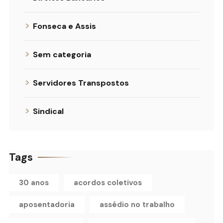
Fonseca e Assis
Sem categoria
Servidores Transpostos
Sindical
Tags
30 anos
acordos coletivos
aposentadoria
assédio no trabalho