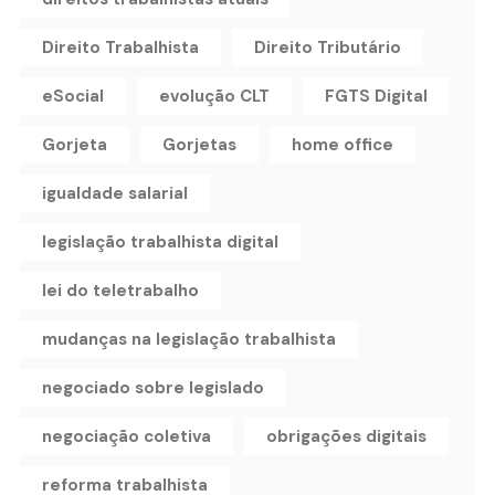
Direito Trabalhista
Direito Tributário
eSocial
evolução CLT
FGTS Digital
Gorjeta
Gorjetas
home office
igualdade salarial
legislação trabalhista digital
lei do teletrabalho
mudanças na legislação trabalhista
negociado sobre legislado
negociação coletiva
obrigações digitais
reforma trabalhista