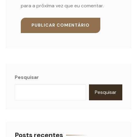
para a próxima vez que eu comentar.
Pesquisar
Pesquisar
Posts recentes