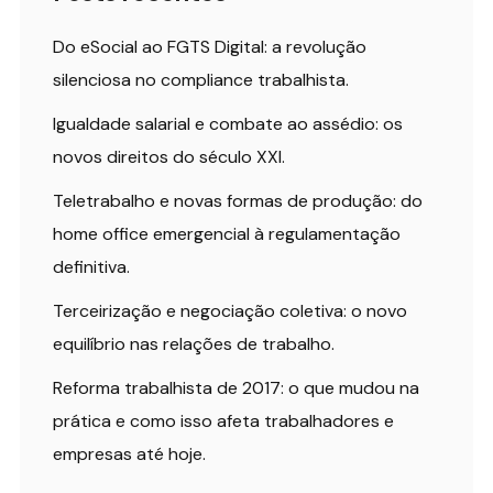
Do eSocial ao FGTS Digital: a revolução
silenciosa no compliance trabalhista.
Igualdade salarial e combate ao assédio: os
novos direitos do século XXI.
Teletrabalho e novas formas de produção: do
home office emergencial à regulamentação
definitiva.
Terceirização e negociação coletiva: o novo
equilíbrio nas relações de trabalho.
Reforma trabalhista de 2017: o que mudou na
prática e como isso afeta trabalhadores e
empresas até hoje.