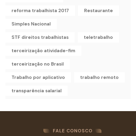
reforma trabalhista 2017
Restaurante
Simples Nacional
STF direitos trabalhistas
teletrabalho
terceirização atividade-fim
terceirização no Brasil
Trabalho por aplicativo
trabalho remoto
transparência salarial
FALE CONOSCO