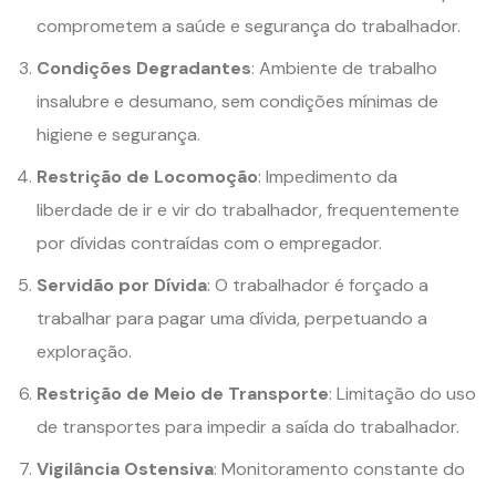
comprometem a saúde e segurança do trabalhador.
Condições Degradantes
: Ambiente de trabalho
insalubre e desumano, sem condições mínimas de
higiene e segurança.
Restrição de Locomoção
: Impedimento da
liberdade de ir e vir do trabalhador, frequentemente
por dívidas contraídas com o empregador.
Servidão por Dívida
: O trabalhador é forçado a
trabalhar para pagar uma dívida, perpetuando a
exploração.
Restrição de Meio de Transporte
: Limitação do uso
de transportes para impedir a saída do trabalhador.
Vigilância Ostensiva
: Monitoramento constante do