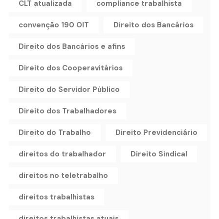
CLT atualizada
compliance trabalhista
convenção 190 OIT
Direito dos Bancários
Direito dos Bancários e afins
Direito dos Cooperavitários
Direito do Servidor Público
Direito dos Trabalhadores
Direito do Trabalho
Direito Previdenciário
direitos do trabalhador
Direito Sindical
direitos no teletrabalho
direitos trabalhistas
direitos trabalhistas atuais