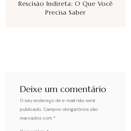
Rescisão Indireta: O Que Você
Precisa Saber
Deixe um comentário
O seu endereço de e-mail não será
publicado.
Campos obrigatórios são
marcados com
*