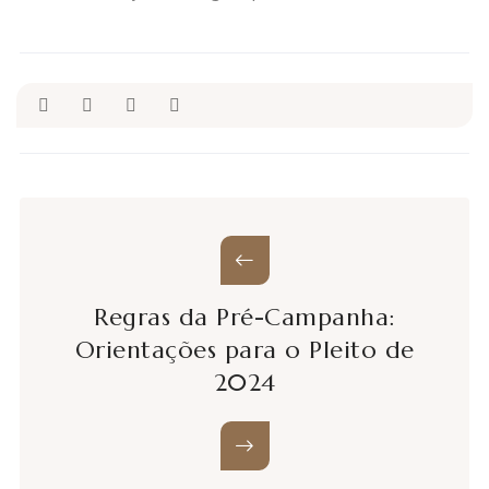
Regras da Pré-Campanha:
Orientações para o Pleito de
2024