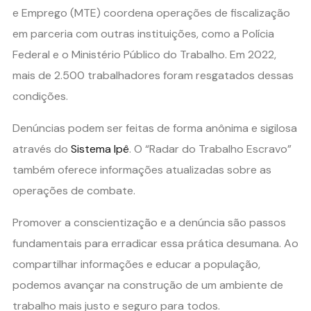
e Emprego (MTE) coordena operações de fiscalização
em parceria com outras instituições, como a Polícia
Federal e o Ministério Público do Trabalho. Em 2022,
mais de 2.500 trabalhadores foram resgatados dessas
condições.
Denúncias podem ser feitas de forma anônima e sigilosa
através do
Sistema Ipê
. O “Radar do Trabalho Escravo”
também oferece informações atualizadas sobre as
operações de combate.
Promover a conscientização e a denúncia são passos
fundamentais para erradicar essa prática desumana. Ao
compartilhar informações e educar a população,
podemos avançar na construção de um ambiente de
trabalho mais justo e seguro para todos.