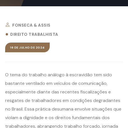
FONSECA & ASSIS
DIREITO TRABALHISTA
16 DE JULHO DE 2024
O tema do trabalho análogo à escravidão tem sido
bastante ventilado em veículos de comunicação,
especialmente diante das recentes fiscalizações e
resgates de trabalhadores em condições degradantes
no Brasil. Essa prática desumana envolve situações que
violam a dignidade e os direitos fundamentais dos
trabalhadores, abrangendo trabalho forçado, jornada