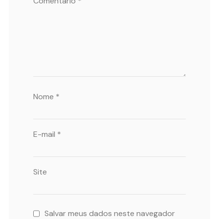
Comentário
*
Nome
*
E-mail
*
Site
Salvar meus dados neste navegador