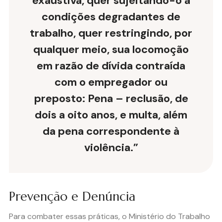
exaustiva, quer sujeitando-o a
condições degradantes de
trabalho, quer restringindo, por
qualquer meio, sua locomoção
em razão de dívida contraída
com o empregador ou
preposto: Pena – reclusão, de
dois a oito anos, e multa, além
da pena correspondente à
violência.”
Prevenção e Denúncia
Para combater essas práticas, o Ministério do Trabalho