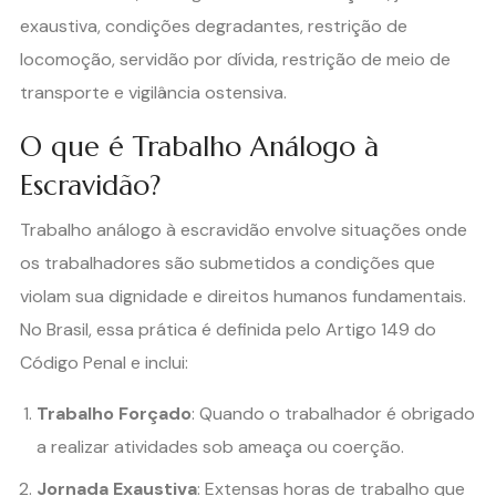
exaustiva, condições degradantes, restrição de
locomoção, servidão por dívida, restrição de meio de
transporte e vigilância ostensiva.
O que é Trabalho Análogo à
Escravidão?
Trabalho análogo à escravidão envolve situações onde
os trabalhadores são submetidos a condições que
violam sua dignidade e direitos humanos fundamentais.
No Brasil, essa prática é definida pelo Artigo 149 do
Código Penal e inclui:
Trabalho Forçado
: Quando o trabalhador é obrigado
a realizar atividades sob ameaça ou coerção.
Jornada Exaustiva
: Extensas horas de trabalho que