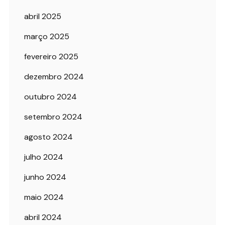
abril 2025
março 2025
fevereiro 2025
dezembro 2024
outubro 2024
setembro 2024
agosto 2024
julho 2024
junho 2024
maio 2024
abril 2024