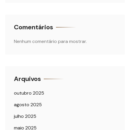
Comentários
Nenhum comentário para mostrar.
Arquivos
outubro 2025
agosto 2025
julho 2025
maio 2025