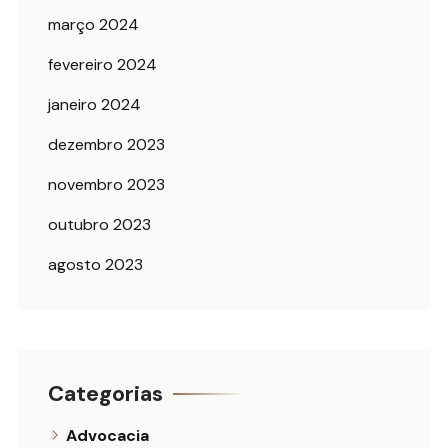
março 2024
fevereiro 2024
janeiro 2024
dezembro 2023
novembro 2023
outubro 2023
agosto 2023
Categorias
Advocacia