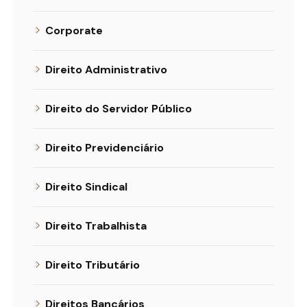
Corporate
Direito Administrativo
Direito do Servidor Público
Direito Previdenciário
Direito Sindical
Direito Trabalhista
Direito Tributário
Direitos Bancários