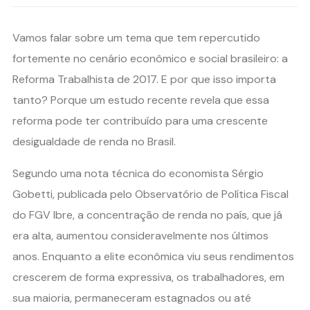
Vamos falar sobre um tema que tem repercutido
fortemente no cenário econômico e social brasileiro: a
Reforma Trabalhista de 2017. E por que isso importa
tanto? Porque um estudo recente revela que essa
reforma pode ter contribuído para uma crescente
desigualdade de renda no Brasil.
Segundo uma nota técnica do economista Sérgio
Gobetti, publicada pelo Observatório de Política Fiscal
do FGV Ibre, a concentração de renda no país, que já
era alta, aumentou consideravelmente nos últimos
anos. Enquanto a elite econômica viu seus rendimentos
crescerem de forma expressiva, os trabalhadores, em
sua maioria, permaneceram estagnados ou até