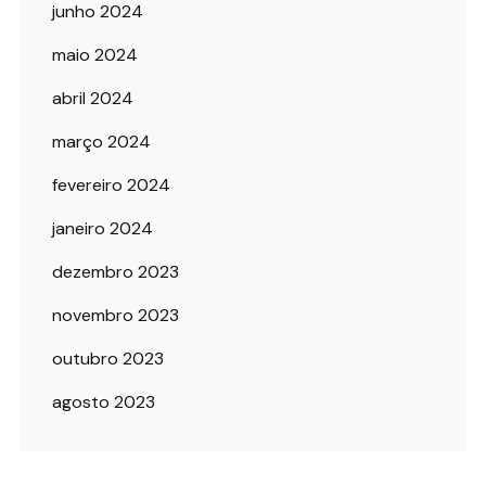
junho 2024
maio 2024
abril 2024
março 2024
fevereiro 2024
janeiro 2024
dezembro 2023
novembro 2023
outubro 2023
agosto 2023