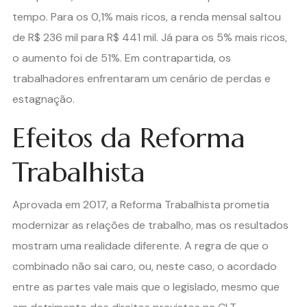
tempo. Para os 0,1% mais ricos, a renda mensal saltou
de R$ 236 mil para R$ 441 mil. Já para os 5% mais ricos,
o aumento foi de 51%. Em contrapartida, os
trabalhadores enfrentaram um cenário de perdas e
estagnação.
Efeitos da Reforma
Trabalhista
Aprovada em 2017, a Reforma Trabalhista prometia
modernizar as relações de trabalho, mas os resultados
mostram uma realidade diferente. A regra de que o
combinado não sai caro, ou, neste caso, o acordado
entre as partes vale mais que o legislado, mesmo que