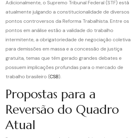
Adicionalmente, o Supremo Tribunal Federal (STF) está
atualmente julgando a constitucionalidade de diversos
pontos controversos da Reforma Trabalhista. Entre os
pontos em análise estão a validade do trabalho
intermitente, a obrigatoriedade de negociação coletiva
para demissões em massa e a concessão de justiça
gratuita, temas que têm gerado grandes debates e
possuem implicações profundas para o mercado de
trabalho brasileiro​ (
CSB
)​.
Propostas para a
Reversão do Quadro
Atual