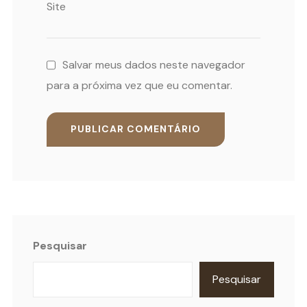
Site
Salvar meus dados neste navegador
para a próxima vez que eu comentar.
Pesquisar
Pesquisar