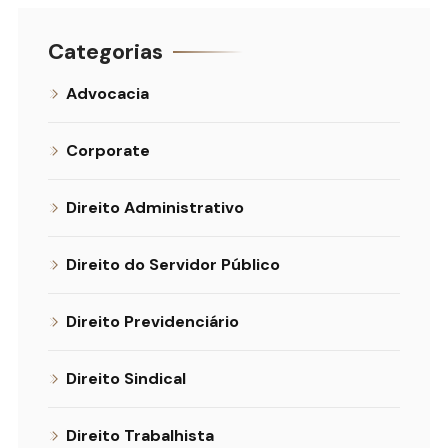
Categorias
Advocacia
Corporate
Direito Administrativo
Direito do Servidor Público
Direito Previdenciário
Direito Sindical
Direito Trabalhista