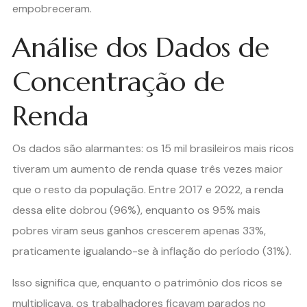
empobreceram.
Análise dos Dados de
Concentração de
Renda
Os dados são alarmantes: os 15 mil brasileiros mais ricos
tiveram um aumento de renda quase três vezes maior
que o resto da população. Entre 2017 e 2022, a renda
dessa elite dobrou (96%), enquanto os 95% mais
pobres viram seus ganhos crescerem apenas 33%,
praticamente igualando-se à inflação do período (31%).
Isso significa que, enquanto o patrimônio dos ricos se
multiplicava, os trabalhadores ficavam parados no