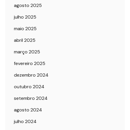
agosto 2025
julho 2025
maio 2025
abril 2025
março 2025
fevereiro 2025
dezembro 2024
outubro 2024
setembro 2024
agosto 2024
julho 2024