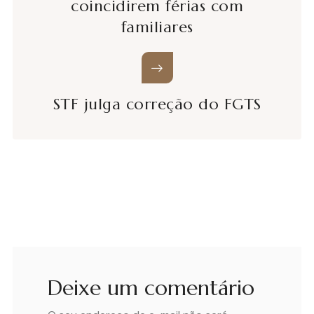
coincidirem férias com
familiares
STF julga correção do FGTS
Deixe um comentário