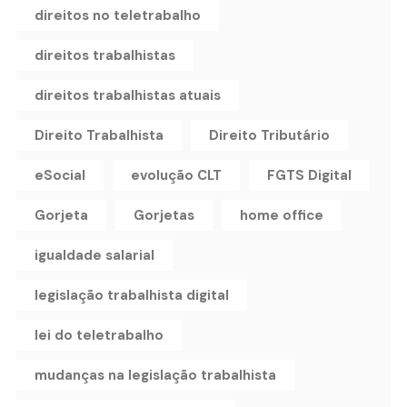
direitos no teletrabalho
direitos trabalhistas
direitos trabalhistas atuais
Direito Trabalhista
Direito Tributário
eSocial
evolução CLT
FGTS Digital
Gorjeta
Gorjetas
home office
igualdade salarial
legislação trabalhista digital
lei do teletrabalho
mudanças na legislação trabalhista