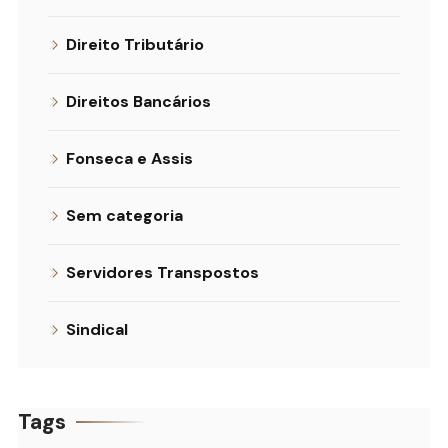
Direito Tributário
Direitos Bancários
Fonseca e Assis
Sem categoria
Servidores Transpostos
Sindical
Tags