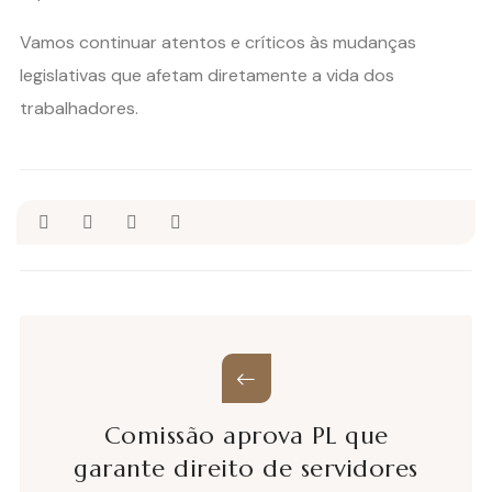
Vamos continuar atentos e críticos às mudanças
legislativas que afetam diretamente a vida dos
trabalhadores.
Comissão aprova PL que
garante direito de servidores