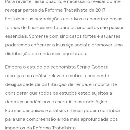
Para reverter esse quadro, é necessário revisar ou até
revogar partes da Reforma Trabalhista de 2017.
Fortalecer as negociações coletivas e encontrar novas
formas de financiamento para os sindicatos são passos
essenciais. Somente com sindicatos fortes e atuantes
poderemos enfrentar a injustiça social e promover uma
distribuição de renda mais equilibrada.
Embora o estudo do economista Sérgio Gobetti
ofereça uma análise relevante sobre a crescente
desigualdade de distribuição de renda, é importante
considerar que todos os estudos estão sujeitos a
debates acadêmicos e escrutínio metodológico.
Futuras pesquisas e análises críticas podem contribuir
para uma compreensão ainda mais aprofundada dos
impactos da Reforma Trabalhista.