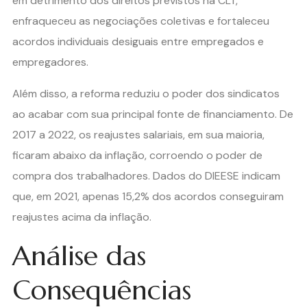
em detrimento dos direitos previstos na CLT,
enfraqueceu as negociações coletivas e fortaleceu
acordos individuais desiguais entre empregados e
empregadores.
Além disso, a reforma reduziu o poder dos sindicatos
ao acabar com sua principal fonte de financiamento. De
2017 a 2022, os reajustes salariais, em sua maioria,
ficaram abaixo da inflação, corroendo o poder de
compra dos trabalhadores. Dados do DIEESE indicam
que, em 2021, apenas 15,2% dos acordos conseguiram
reajustes acima da inflação.
Análise das
Consequências