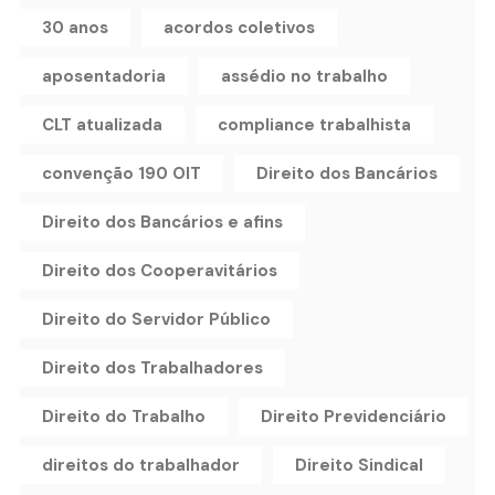
30 anos
acordos coletivos
aposentadoria
assédio no trabalho
CLT atualizada
compliance trabalhista
convenção 190 OIT
Direito dos Bancários
Direito dos Bancários e afins
Direito dos Cooperavitários
Direito do Servidor Público
Direito dos Trabalhadores
Direito do Trabalho
Direito Previdenciário
direitos do trabalhador
Direito Sindical