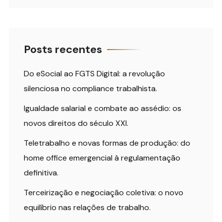
Posts recentes
Do eSocial ao FGTS Digital: a revolução
silenciosa no compliance trabalhista.
Igualdade salarial e combate ao assédio: os
novos direitos do século XXI.
Teletrabalho e novas formas de produção: do
home office emergencial à regulamentação
definitiva.
Terceirização e negociação coletiva: o novo
equilíbrio nas relações de trabalho.