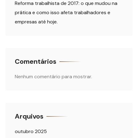
Reforma trabalhista de 2017: o que mudou na
prática e como isso afeta trabalhadores e
empresas até hoje.
Comentários
Nenhum comentário para mostrar.
Arquivos
outubro 2025