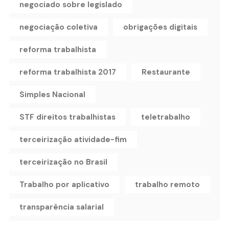
negociado sobre legislado
negociação coletiva
obrigações digitais
reforma trabalhista
reforma trabalhista 2017
Restaurante
Simples Nacional
STF direitos trabalhistas
teletrabalho
terceirização atividade-fim
terceirização no Brasil
Trabalho por aplicativo
trabalho remoto
transparência salarial