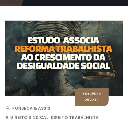
9 DE JUNHO
DE 2024
FONSECA & ASSIS
DIREITO SINDICAL
DIREITO TRABALHISTA