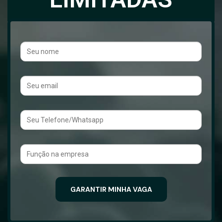
GARANTIR MINHA VAGA