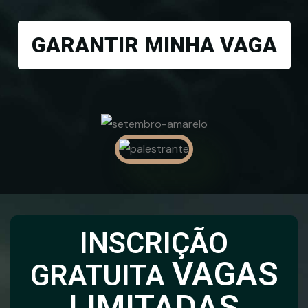
GARANTIR MINHA VAGA
INSCRIÇÃO
VAGAS
GRATUITA
LIMITADAS