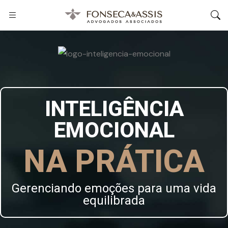
INTELIGÊNCIA
EMOCIONAL
NA PRÁTICA
Gerenciando emoções para uma vida
equilibrada